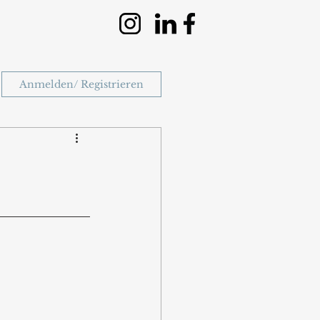
Anmelden/ Registrieren