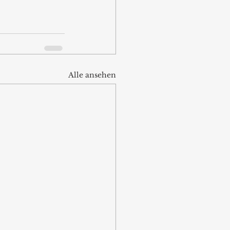
Alle ansehen