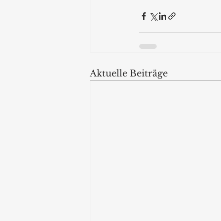
Aktuelle Beiträge