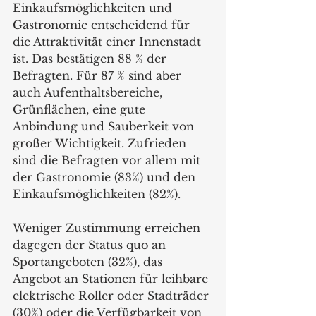
Einkaufsmöglichkeiten und 
Gastronomie entscheidend für 
die Attraktivität einer Innenstadt 
ist. Das bestätigen 88 % der 
Befragten. Für 87 % sind aber 
auch Aufenthaltsbereiche, 
Grünflächen, eine gute 
Anbindung und Sauberkeit von 
großer Wichtigkeit. Zufrieden 
sind die Befragten vor allem mit 
der Gastronomie (83%) und den 
Einkaufsmöglichkeiten (82%).
Weniger Zustimmung erreichen 
dagegen der Status quo an 
Sportangeboten (32%), das 
Angebot an Stationen für leihbare 
elektrische Roller oder Stadträder 
(30%) oder die Verfügbarkeit von 