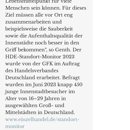
Lebensmittelpunkt für viele 
Menschen sein können. Für dieses 
Ziel müssen alle vor Ort eng 
zusammenarbeiten und 
beispielsweise die Sauberkeit 
sowie die Aufenthaltsqualität der 
Innenstädte noch besser in den 
Griff bekommen“, so Genth. Der 
HDE-Standort-Monitor 2023 
wurde von der GFK im Auftrag 
des Handelsverbandes 
Deutschland erarbeitet. Befragt 
wurden im Juni 2023 knapp 450 
junge Innenstadtbesucher im 
Alter von 16–29 Jahren in 
ausgewählten Groß- und 
Mittelstädten in Deutschland.
www.einzelhandel.de/standort-
monitor