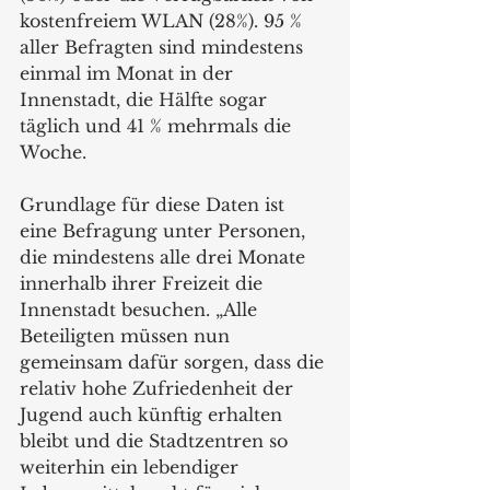
kostenfreiem WLAN (28%). 95 % 
aller Befragten sind mindestens 
einmal im Monat in der 
Innenstadt, die Hälfte sogar 
täglich und 41 % mehrmals die 
Woche.
Grundlage für diese Daten ist 
eine Befragung unter Personen, 
die mindestens alle drei Monate 
innerhalb ihrer Freizeit die 
Innenstadt besuchen. „Alle 
Beteiligten müssen nun 
gemeinsam dafür sorgen, dass die 
relativ hohe Zufriedenheit der 
Jugend auch künftig erhalten 
bleibt und die Stadtzentren so 
weiterhin ein lebendiger 