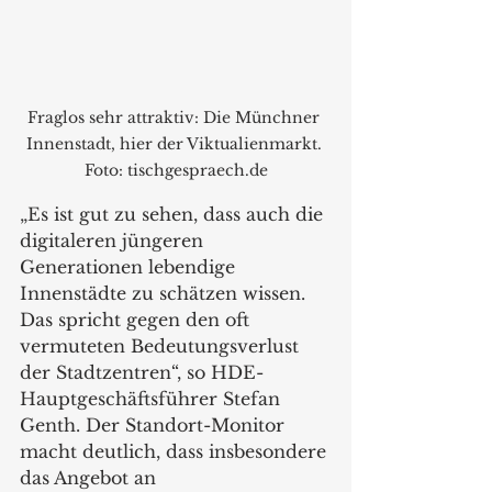
Fraglos sehr attraktiv: Die Münchner 
Innenstadt, hier der Viktualienmarkt. 
Foto: tischgespraech.de
„Es ist gut zu sehen, dass auch die 
digitaleren jüngeren 
Generationen lebendige 
Innenstädte zu schätzen wissen. 
Das spricht gegen den oft 
vermuteten Bedeutungsverlust 
der Stadtzentren“, so HDE-
Hauptgeschäftsführer Stefan 
Genth. Der Standort-Monitor 
macht deutlich, dass insbesondere 
das Angebot an 