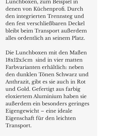
Lunchboxen, zum Beispiel in 
denen von Küchenprofi. Durch 
den integrierten Trennsteg und 
den fest verschließbaren Deckel 
bleibt beim Transport außerdem 
alles ordentlich an seinem Platz.
Die Lunchboxen mit den Maßen 
18x12x5cm  sind in vier matten 
Farbvarianten erhältlich: neben 
den dunklen Tönen Schwarz und 
Anthrazit, gibt es sie auch in Rot 
und Gold. Gefertigt aus farbig 
eloxiertem Aluminium haben sie 
außerdem ein besonders geringes 
Eigengewicht – eine ideale 
Eigenschaft für den leichten 
Transport.