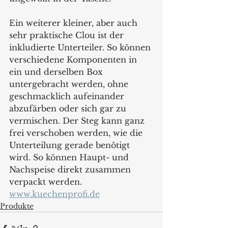
Ein weiterer kleiner, aber auch 
sehr praktische Clou ist der 
inkludierte Unterteiler. So können 
verschiedene Komponenten in 
ein und derselben Box 
untergebracht werden, ohne 
geschmacklich aufeinander 
abzufärben oder sich gar zu 
vermischen. Der Steg kann ganz 
frei verschoben werden, wie die 
Unterteilung gerade benötigt 
wird. So können Haupt- und 
Nachspeise direkt zusammen 
verpackt werden.
www.kuechenprofi.de
Produkte