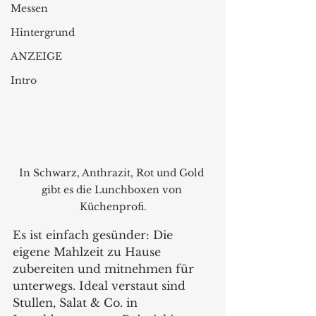
Messen
Hintergrund
ANZEIGE
Intro
In Schwarz, Anthrazit, Rot und Gold 
gibt es die Lunchboxen von 
Küchenprofi.
Es ist einfach gesünder: Die 
eigene Mahlzeit zu Hause 
zubereiten und mitnehmen für 
unterwegs. Ideal verstaut sind 
Stullen, Salat & Co. in 