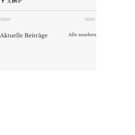
Alle ansehen
Aktuelle Beiträge