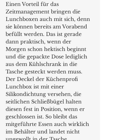
Einen Vorteil für das 
Zeitmanagement bringen die 
Lunchboxen auch mit sich, denn 
sie können bereits am Vorabend 
befüllt werden. Das ist gerade 
dann praktisch, wenn der 
Morgen schon hektisch beginnt 
und die gepackte Dose lediglich 
aus dem Kühlschrank in die 
Tasche gesteckt werden muss. 
Der Deckel der Küchenprofi 
Lunchbox ist mit einer 
Silikondichtung versehen, die 
seitlichen Schließbügel halten 
diesen fest in Position, wenn er 
geschlossen ist. So bleibt das 
mitgeführte Essen auch wirklich 
im Behälter und landet nicht 
ungewollt in der Tasche.