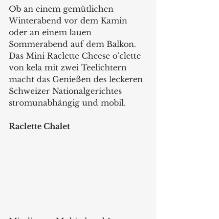
Ob an einem gemütlichen 
Winterabend vor dem Kamin 
oder an einem lauen 
Sommerabend auf dem Balkon. 
Das Mini Raclette Cheese o‘clette 
von kela mit zwei Teelichtern 
macht das Genießen des leckeren 
Schweizer Nationalgerichtes 
stromunabhängig und mobil.  
Raclette Chalet  