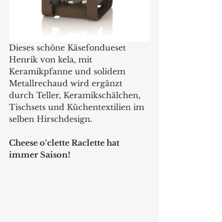
Dieses schöne Käsefondueset 
Henrik von kela, mit 
Keramikpfanne und solidem 
Metallrechaud wird ergänzt 
durch Teller, Keramikschälchen, 
Tischsets und Küchentextilien im 
selben Hirschdesign.
Cheese o‘clette Raclette hat 
immer Saison! 