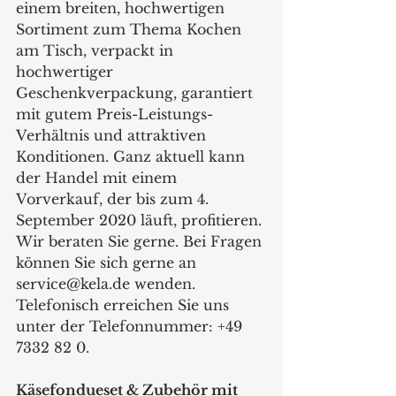
einem breiten, hochwertigen 
Sortiment zum Thema Kochen 
am Tisch, verpackt in 
hochwertiger 
Geschenkverpackung, garantiert 
mit gutem Preis-Leistungs-
Verhältnis und attraktiven 
Konditionen. Ganz aktuell kann 
der Handel mit einem 
Vorverkauf, der bis zum 4. 
September 2020 läuft, profitieren. 
Wir beraten Sie gerne. Bei Fragen 
können Sie sich gerne an 
service@kela.de wenden. 
Telefonisch erreichen Sie uns 
unter der Telefonnummer: +49 
7332 82 0.
Käsefondueset & Zubehör mit 