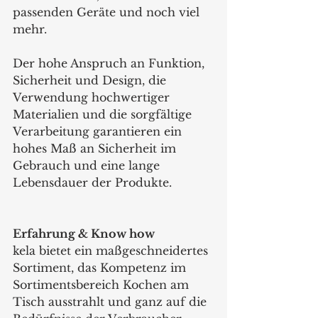
passenden Geräte und noch viel 
mehr. 
Der hohe Anspruch an Funktion, 
Sicherheit und Design, die 
Verwendung hochwertiger 
Materialien und die sorgfältige 
Verarbeitung garantieren ein 
hohes Maß an Sicherheit im 
Gebrauch und eine lange 
Lebensdauer der Produkte.  
Erfahrung & Know how  
kela bietet ein maßgeschneidertes 
Sortiment, das Kompetenz im 
Sortimentsbereich Kochen am 
Tisch ausstrahlt und ganz auf die 