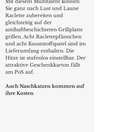
Mit diesem Multitalent können 
Sie ganz nach Lust und Laune 
Raclette zubereiten und 
gleichzeitig auf der 
antihaftbeschichteten Grillplatte 
grillen. Acht Raclettepfännchen 
und acht Kunststoffspatel sind im 
Lieferumfang enthalten. Die 
Hitze ist stufenlos einstellbar. Der 
attraktive Geschenkkarton fällt 
am PoS auf.  
Auch Naschkatzen kommen auf 
ihre Kosten