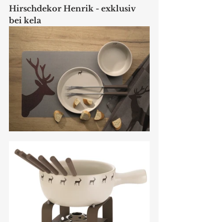
Hirschdekor Henrik - exklusiv 
bei kela