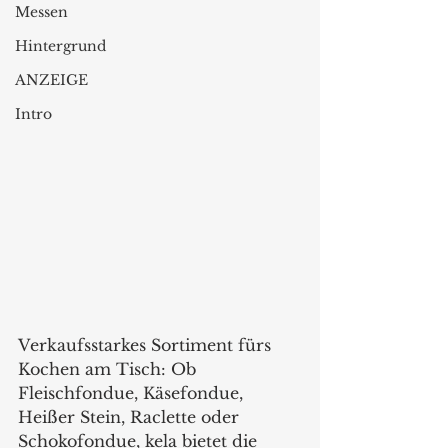
Messen
Hintergrund
ANZEIGE
Intro
Verkaufsstarkes Sortiment fürs 
Kochen am Tisch: Ob 
Fleischfondue, Käsefondue, 
Heißer Stein, Raclette oder 
Schokofondue, kela bietet die 