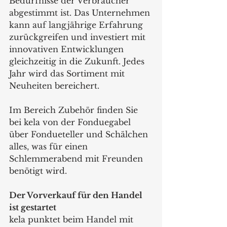
Bedürfnisse der Verbraucher 
abgestimmt ist. Das Unternehmen 
kann auf langjährige Erfahrung 
zurückgreifen und investiert mit 
innovativen Entwicklungen 
gleichzeitig in die Zukunft. Jedes 
Jahr wird das Sortiment mit 
Neuheiten bereichert.  
Im Bereich Zubehör finden Sie 
bei kela von der Fonduegabel 
über Fondueteller und Schälchen 
alles, was für einen 
Schlemmerabend mit Freunden 
benötigt wird. 
Der Vorverkauf für den Handel 
ist gestartet 
kela punktet beim Handel mit 