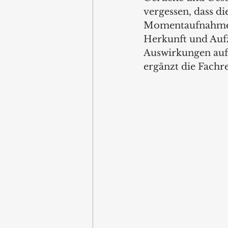
vergessen, dass d
Momentaufnahme se
Herkunft und Auf
Auswirkungen auf 
ergänzt die Fachre