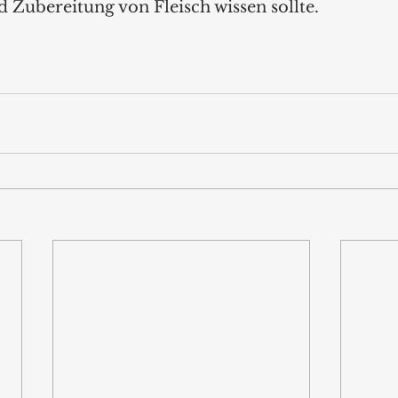
 Zubereitung von Fleisch wissen sollte.  