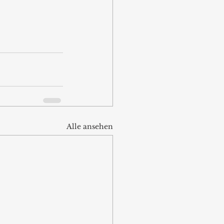
Alle ansehen