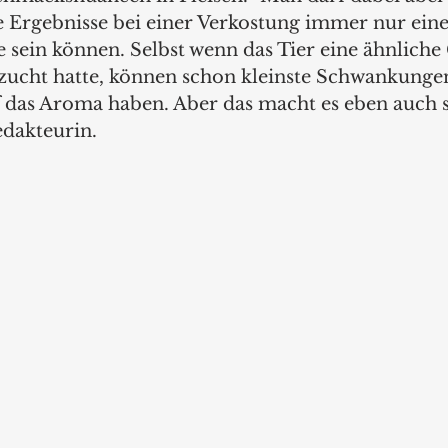
ie Ergebnisse bei einer Verkostung immer nur eine
in können. Selbst wenn das Tier eine ähnliche 
zucht hatte, können schon kleinste Schwankunge
das Aroma haben. Aber das macht es eben auch s
dakteurin.  