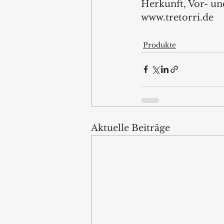
Herkunft, Vor- und
www.tretorri.de 
Produkte
Aktuelle Beiträge