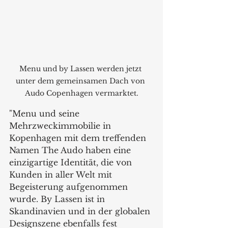
Menu und by Lassen werden jetzt 
unter dem gemeinsamen Dach von 
Audo Copenhagen vermarktet.
"Menu und seine 
Mehrzweckimmobilie in 
Kopenhagen mit dem treffenden 
Namen The Audo haben eine 
einzigartige Identität, die von 
Kunden in aller Welt mit 
Begeisterung aufgenommen 
wurde. By Lassen ist in 
Skandinavien und in der globalen 
Designszene ebenfalls fest 