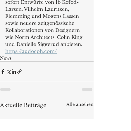
sofort Entwürfe von Ib Kofod-
Larsen, Vilhelm Lauritzen, 
Flemming und Mogens Lassen 
sowie neuere zeitgenössische 
Kollaborationen von Designern 
wie Norm Architects, Colin King 
und Danielle Siggerud anbieten. 
https://audocph.com/
News
Alle ansehen
Aktuelle Beiträge