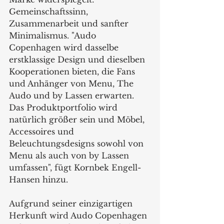
Gemeinschaftssinn, 
Zusammenarbeit und sanfter 
Minimalismus. "Audo 
Copenhagen wird dasselbe 
erstklassige Design und dieselben 
Kooperationen bieten, die Fans 
und Anhänger von Menu, The 
Audo und by Lassen erwarten. 
Das Produktportfolio wird 
natürlich größer sein und Möbel, 
Accessoires und 
Beleuchtungsdesigns sowohl von 
Menu als auch von by Lassen 
umfassen", fügt Kornbek Engell-
Hansen hinzu. 
Aufgrund seiner einzigartigen 
Herkunft wird Audo Copenhagen 