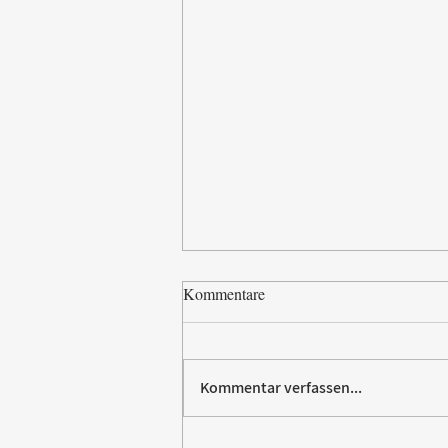
Kommentare
Kommentar verfassen...