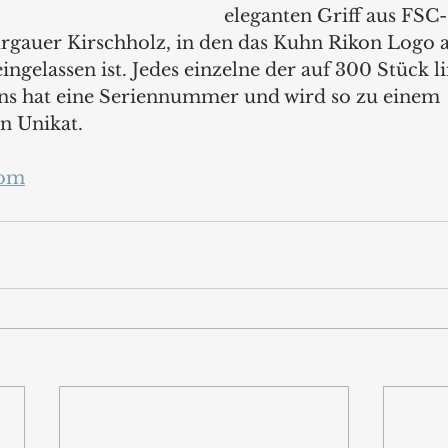
eleganten Griff aus FSC-
urgauer Kirschholz, in den das Kuhn Rikon Logo a
ngelassen ist. Jedes einzelne der auf 300 Stück li
ns hat eine Seriennummer und wird so zu einem 
n Unikat.
com