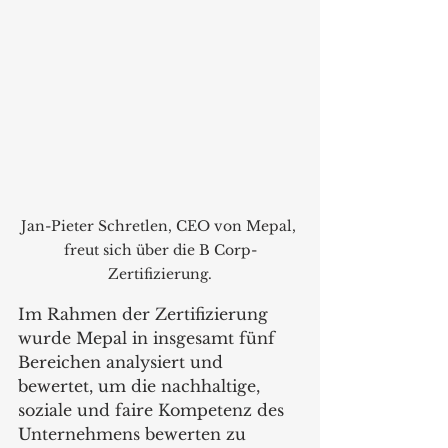
Jan-Pieter Schretlen, CEO von Mepal, 
freut sich über die B Corp-
Zertifizierung.
Im Rahmen der Zertifizierung 
wurde Mepal in insgesamt fünf 
Bereichen analysiert und 
bewertet, um die nachhaltige, 
soziale und faire Kompetenz des 
Unternehmens bewerten zu 