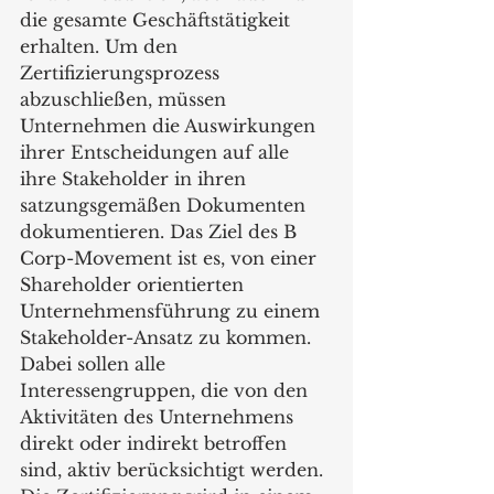
die gesamte Geschäftstätigkeit 
erhalten. Um den 
Zertifizierungsprozess 
abzuschließen, müssen 
Unternehmen die Auswirkungen 
ihrer Entscheidungen auf alle 
ihre Stakeholder in ihren 
satzungsgemäßen Dokumenten 
dokumentieren. Das Ziel des B 
Corp-Movement ist es, von einer 
Shareholder orientierten 
Unternehmensführung zu einem 
Stakeholder-Ansatz zu kommen. 
Dabei sollen alle 
Interessengruppen, die von den 
Aktivitäten des Unternehmens 
direkt oder indirekt betroffen 
sind, aktiv berücksichtigt werden. 