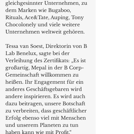
gleichgesinnter Unternehmen, zu 
dem Marken wie Bugaboo, 
Rituals, Ace&Tate, Auping, Tony 
Chocolonely und viele weitere 
Unternehmen weltweit gehören.
Tessa van Soest, Direktorin von B 
Lab Benelux, sagte bei der 
Verleihung des Zertifikats: „Es ist 
großartig, Mepal in der B Corp-
Gemeinschaft willkommen zu 
heißen. Ihr Engagement für ein 
anderes Geschäftsgebaren wird 
andere inspirieren. Es wird auch 
dazu beitragen, unsere Botschaft 
zu verbreiten, dass geschäftlicher 
Erfolg ebenso viel mit Menschen 
und unserem Planeten zu tun 
haben kann wie mit Profit.“