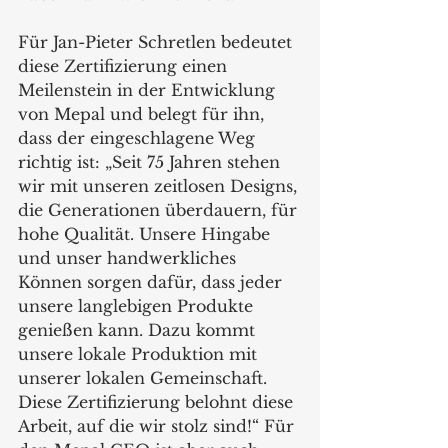
Für Jan-Pieter Schretlen bedeutet 
diese Zertifizierung einen 
Meilenstein in der Entwicklung 
von Mepal und belegt für ihn, 
dass der eingeschlagene Weg 
richtig ist: „Seit 75 Jahren stehen 
wir mit unseren zeitlosen Designs, 
die Generationen überdauern, für 
hohe Qualität. Unsere Hingabe 
und unser handwerkliches 
Können sorgen dafür, dass jeder 
unsere langlebigen Produkte 
genießen kann. Dazu kommt 
unsere lokale Produktion mit 
unserer lokalen Gemeinschaft. 
Diese Zertifizierung belohnt diese 
Arbeit, auf die wir stolz sind!“ Für 