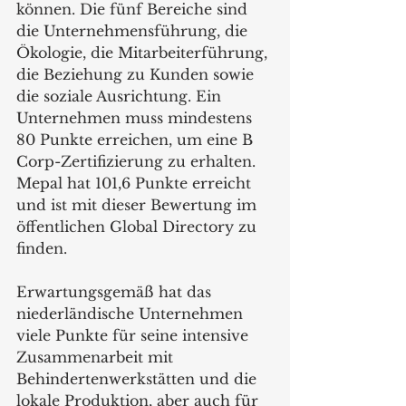
können. Die fünf Bereiche sind 
die Unternehmensführung, die 
Ökologie, die Mitarbeiterführung, 
die Beziehung zu Kunden sowie 
die soziale Ausrichtung. Ein 
Unternehmen muss mindestens 
80 Punkte erreichen, um eine B 
Corp-Zertifizierung zu erhalten. 
Mepal hat 101,6 Punkte erreicht 
und ist mit dieser Bewertung im 
öffentlichen Global Directory zu 
finden.
Erwartungsgemäß hat das 
niederländische Unternehmen 
viele Punkte für seine intensive 
Zusammenarbeit mit 
Behindertenwerkstätten und die 
lokale Produktion, aber auch für 