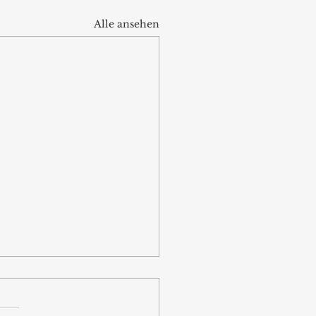
Alle ansehen