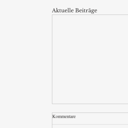
Aktuelle Beiträge
Kommentare