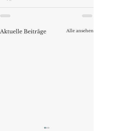
Alle ansehen
Aktuelle Beiträge