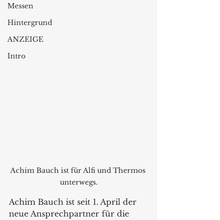
Messen
Hintergrund
ANZEIGE
Intro
Achim Bauch ist für Alfi und Thermos 
unterwegs.
Achim Bauch ist seit 1. April der 
neue Ansprechpartner für die 