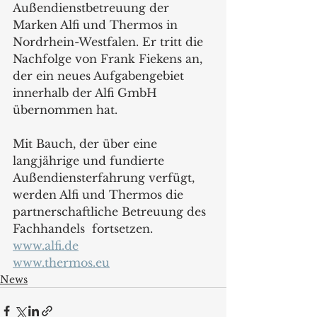
Außendienstbetreuung der 
Marken Alfi und Thermos in 
Nordrhein-Westfalen. Er tritt die 
Nachfolge von Frank Fiekens an, 
der ein neues Aufgabengebiet 
innerhalb der Alfi GmbH 
übernommen hat. 
Mit Bauch, der über eine 
langjährige und fundierte 
Außendiensterfahrung verfügt, 
werden Alfi und Thermos die 
partnerschaftliche Betreuung des 
Fachhandels  fortsetzen.
www.alfi.de
www.thermos.eu
News