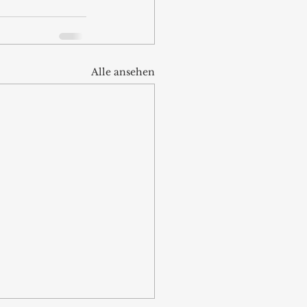
Alle ansehen