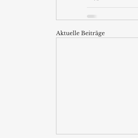
Aktuelle Beiträge