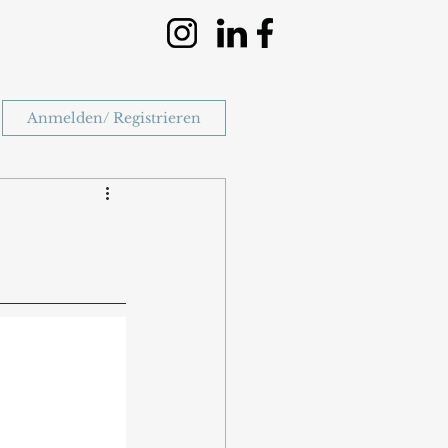
Anmelden/ Registrieren