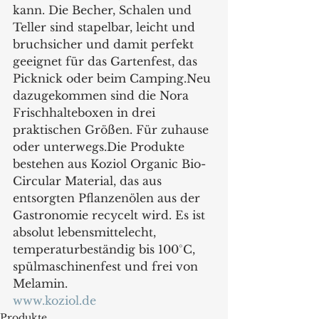
kann. Die Becher, Schalen und 
Teller sind stapelbar, leicht und 
bruchsicher und damit perfekt 
geeignet für das Gartenfest, das 
Picknick oder beim Camping.Neu 
dazugekommen sind die Nora 
Frischhalteboxen in drei 
praktischen Größen. Für zuhause 
oder unterwegs.Die Produkte 
bestehen aus Koziol Organic Bio-
Circular Material, das aus 
entsorgten Pflanzenölen aus der 
Gastronomie recycelt wird. Es ist 
absolut lebensmittelecht, 
temperaturbeständig bis 100°C, 
spülmaschinenfest und frei von 
Melamin.
www.koziol.de
Produkte