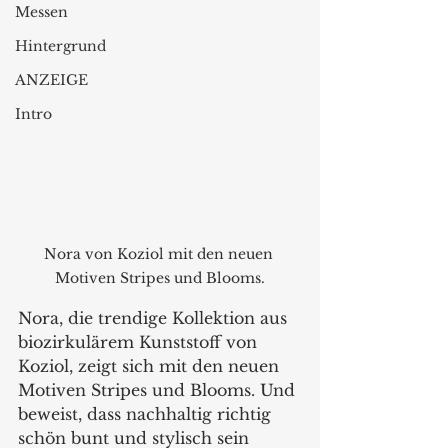
Messen
Hintergrund
ANZEIGE
Intro
Nora von Koziol mit den neuen 
Motiven Stripes und Blooms.
Nora, die trendige Kollektion aus 
biozirkulärem Kunststoff von 
Koziol, zeigt sich mit den neuen 
Motiven Stripes und Blooms. Und 
beweist, dass nachhaltig richtig 
schön bunt und stylisch sein 