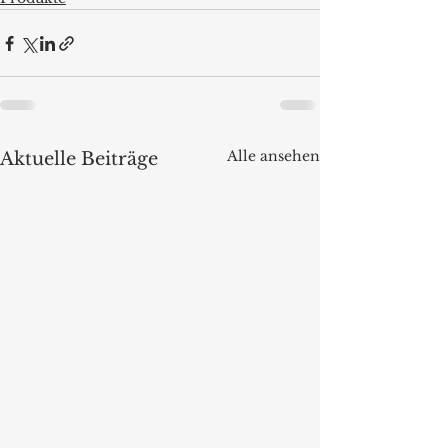
Alle ansehen
Aktuelle Beiträge