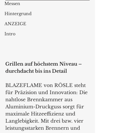
Messen
Hintergrund
ANZEIGE
Intro
Grillen auf höchstem Niveau – 
durchdacht bis ins Detail
BLAZEFLAME von RÖSLE steht 
für Präzision und Innovation: Die 
nahtlose Brennkammer aus 
Aluminium-Druckguss sorgt für 
maximale Hitzeeffizienz und 
Langlebigkeit. Mit drei bzw. vier 
leistungsstarken Brennern und 