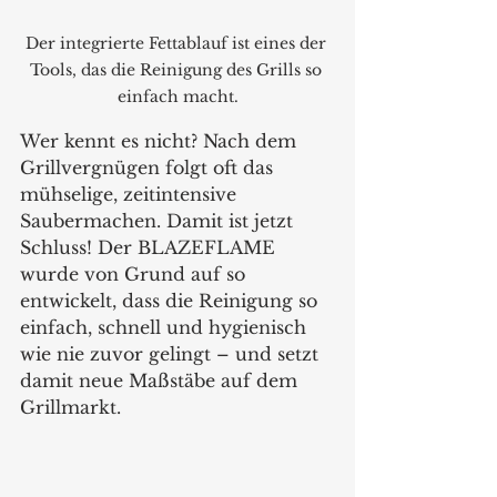
Der integrierte Fettablauf ist eines der 
Tools, das die Reinigung des Grills so 
einfach macht.
Wer kennt es nicht? Nach dem 
Grillvergnügen folgt oft das 
mühselige, zeitintensive 
Saubermachen. Damit ist jetzt 
Schluss! Der BLAZEFLAME 
wurde von Grund auf so 
entwickelt, dass die Reinigung so 
einfach, schnell und hygienisch 
wie nie zuvor gelingt – und setzt 
damit neue Maßstäbe auf dem 
Grillmarkt.