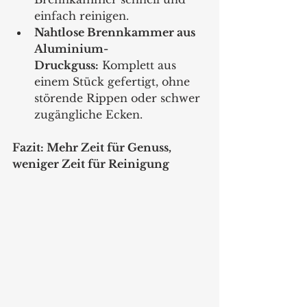
einfach reinigen.
Nahtlose Brennkammer aus 
Aluminium-
Druckguss:
 Komplett aus 
einem Stück gefertigt, ohne 
störende Rippen oder schwer 
zugängliche Ecken.
Fazit: Mehr Zeit für Genuss, 
weniger Zeit für Reinigung