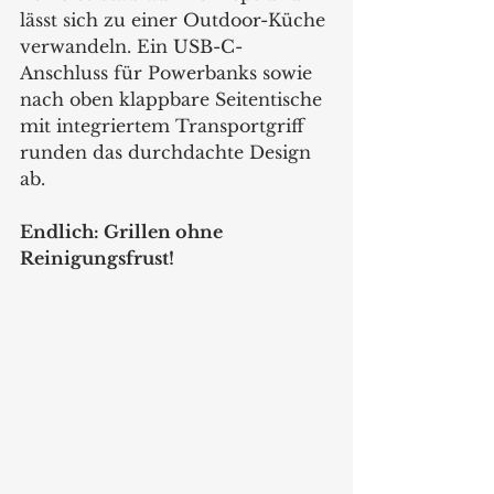
lässt sich zu einer Outdoor-Küche 
verwandeln. Ein USB-C-
Anschluss für Powerbanks sowie 
nach oben klappbare Seitentische 
mit integriertem Transportgriff 
runden das durchdachte Design 
ab.
Endlich: Grillen ohne 
Reinigungsfrust!