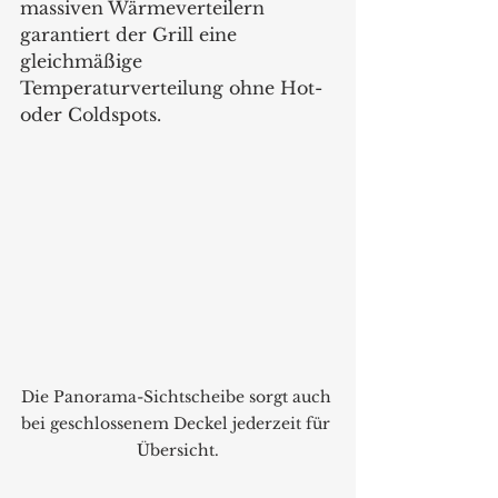
massiven Wärmeverteilern 
garantiert der Grill eine 
gleichmäßige 
Temperaturverteilung ohne Hot- 
oder Coldspots.
Die Panorama-Sichtscheibe sorgt auch 
bei geschlossenem Deckel jederzeit für 
Übersicht.