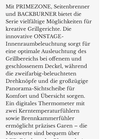
Mit PRIMEZONE, Seitenbrenner 
und BACKBURNER bietet die 
Serie vielfältige Möglichkeiten für 
kreative Grillgerichte. Die 
innovative ONSTAGE-
Innenraumbeleuchtung sorgt für 
eine optimale Ausleuchtung des 
Grillbereichs bei offenem und 
geschlossenem Deckel, während 
die zweifarbig-beleuchteten 
Drehknöpfe und die großzügige 
Panorama-Sichtscheibe für 
Komfort und Übersicht sorgen. 
Ein digitales Thermometer mit 
zwei Kerntemperaturfühlern 
sowie Brennkammerfühler 
ermöglicht präzises Garen – die 
Messwerte sind bequem über 