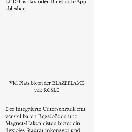
LED-Display oder Bluetooth-App 
ablesbar.
Viel Platz bietet der BLAZEFLAME 
von RÖSLE.
Der integrierte Unterschrank mit 
verstellbaren Regalböden und 
Magnet-Hakenleisten bietet ein 
flexibles Stauraumkonzept und 