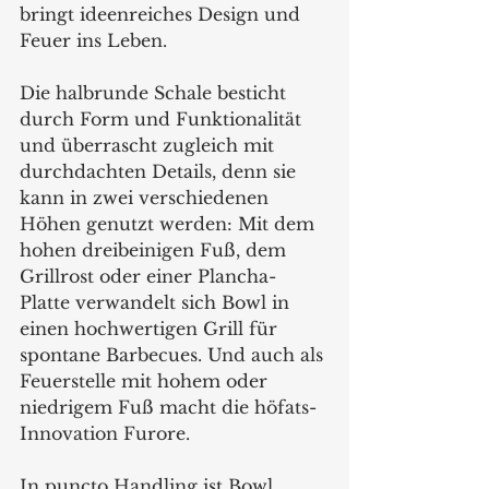
bringt ideenreiches Design und 
Feuer ins Leben.
Die halbrunde Schale besticht 
durch Form und Funktionalität 
und überrascht zugleich mit 
durchdachten Details, denn sie 
kann in zwei verschiedenen 
Höhen genutzt werden: Mit dem 
hohen dreibeinigen Fuß, dem 
Grillrost oder einer Plancha-
Platte verwandelt sich Bowl in 
einen hochwertigen Grill für 
spontane Barbecues. Und auch als 
Feuerstelle mit hohem oder 
niedrigem Fuß macht die höfats-
Innovation Furore. 
In puncto Handling ist Bowl 