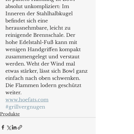
absolut unkompliziert: Im 
Inneren der Stahlhalbkugel 
befindet sich eine 
herausnehmbare, leicht zu 
reinigende Brennschale. Der 
hohe Edelstahl-Fuß kann mit 
wenigen Handgriffen kompakt 
zusammengelegt und verstaut 
werden. Weht der Wind mal 
etwas stärker, lässt sich Bowl ganz 
einfach nach oben schwenken. 
Die Flammen lodern geschützt 
weiter.
www.hoefats.com
#grillvergnugen
Produkte