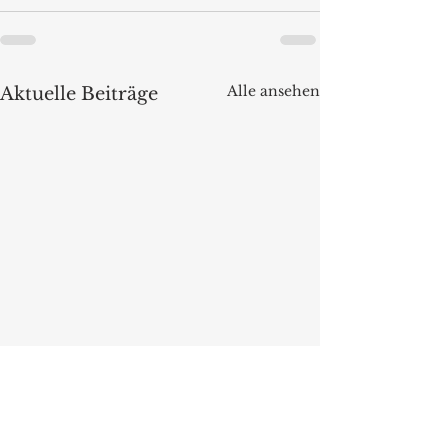
Alle ansehen
Aktuelle Beiträge