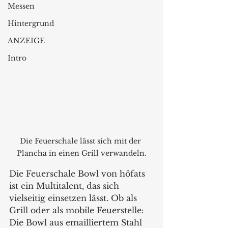
Messen
Hintergrund
ANZEIGE
Intro
Die Feuerschale lässt sich mit der 
Plancha in einen Grill verwandeln.
Die Feuerschale Bowl von höfats 
ist ein Multitalent, das sich 
vielseitig einsetzen lässt. Ob als 
Grill oder als mobile Feuerstelle: 
Die Bowl aus emailliertem Stahl 