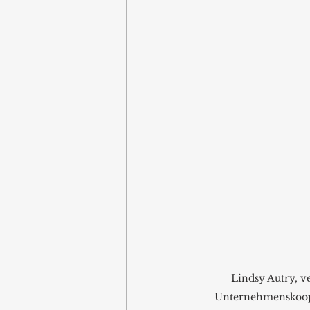
Lindsy Autry, v
Unternehmenskoo