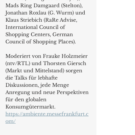
Mads Ring Damgaard (Stelton), 
Jonathan Roxlau (G. Wurm) und 
Klaus Striebich (RaRe Advise, 
International Council of 
Shopping Centers, German 
Council of Shopping Places).
Moderiert von Frauke Holzmeier 
(ntv/RTL) und Thorsten Giersch 
(Markt und Mittelstand) sorgen 
die Talks für lebhafte 
Diskussionen, jede Menge 
Anregung und neue Perspektiven 
für den globalen 
Konsumgütermarkt.
https://ambiente.messefrankfurt.c
om/