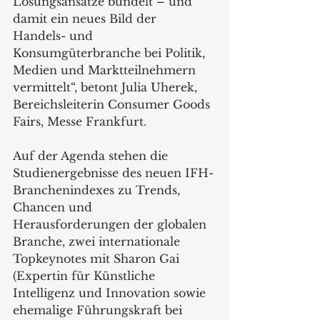
Lösungsansätze bündelt – und 
damit ein neues Bild der 
Handels- und 
Konsumgüterbranche bei Politik, 
Medien und Marktteilnehmern 
vermittelt“, betont Julia Uherek, 
Bereichsleiterin Consumer Goods 
Fairs, Messe Frankfurt.
Auf der Agenda stehen die 
Studienergebnisse des neuen IFH-
Branchenindexes zu Trends, 
Chancen und 
Herausforderungen der globalen 
Branche, zwei internationale 
Topkeynotes mit Sharon Gai 
(Expertin für Künstliche 
Intelligenz und Innovation sowie 
ehemalige Führungskraft bei 