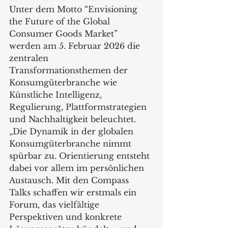
Unter dem Motto “Envisioning 
the Future of the Global 
Consumer Goods Market” 
werden am 5. Februar 2026 die 
zentralen 
Transformationsthemen der 
Konsumgüterbranche wie 
Künstliche Intelligenz, 
Regulierung, Plattformstrategien 
und Nachhaltigkeit beleuchtet. 
„Die Dynamik in der globalen 
Konsumgüterbranche nimmt 
spürbar zu. Orientierung entsteht 
dabei vor allem im persönlichen 
Austausch. Mit den Compass 
Talks schaffen wir erstmals ein 
Forum, das vielfältige 
Perspektiven und konkrete 