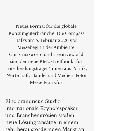
Neues Format für die globale 
Konsumgüterbranche: Die Compass 
Talks am 5. Februar 2026 vor 
Messebeginn der Ambiente, 
Christmasworld und Creativeworld 
sind der neue KMU-Treffpunkt für 
Entscheidungsträger*innen aus Politik, 
Wirtschaft, Handel und Medien. Foto: 
Messe Frankfurt
Eine brandneue Studie, 
internationale Keynotespeaker 
und Branchengrößen stoßen 
neue Lösungsansätze in einem 
sehr herausfordernden Markt an. 