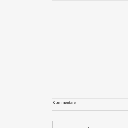
Kommentare