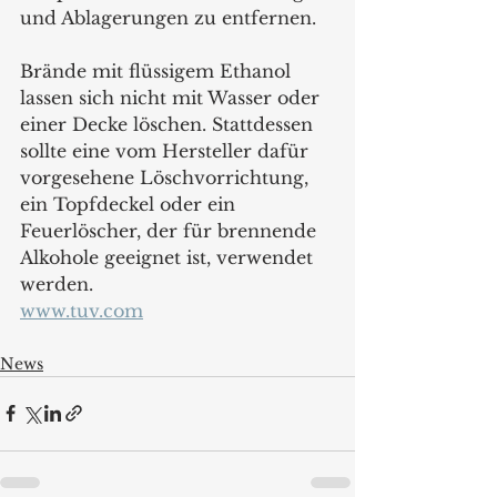
und Ablagerungen zu entfernen.
Brände mit flüssigem Ethanol 
lassen sich nicht mit Wasser oder 
einer Decke löschen. Stattdessen 
sollte eine vom Hersteller dafür 
vorgesehene Löschvorrichtung, 
ein Topfdeckel oder ein 
Feuerlöscher, der für brennende 
Alkohole geeignet ist, verwendet 
werden.
www.tuv.com
News