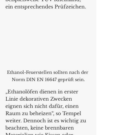
ein entsprechendes Prüfzeichen.
Ethanol-Feuerstellen sollten nach der 
Norm DIN EN 16647 geprüft sein.
„Ethanolöfen dienen in erster 
Linie dekorativen Zwecken 
eignen sich nicht dafür, einen 
Raum zu beheizen“, so Tempel 
weiter. Dennoch ist es wichtig zu 
beachten, keine brennbaren 
Materialien wie Kissen oder 