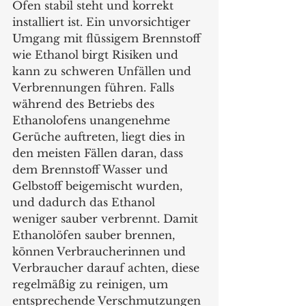
Ofen stabil steht und korrekt 
installiert ist. Ein unvorsichtiger 
Umgang mit flüssigem Brennstoff 
wie Ethanol birgt Risiken und 
kann zu schweren Unfällen und 
Verbrennungen führen. Falls 
während des Betriebs des 
Ethanolofens unangenehme 
Gerüche auftreten, liegt dies in 
den meisten Fällen daran, dass 
dem Brennstoff Wasser und 
Gelbstoff beigemischt wurden, 
und dadurch das Ethanol 
weniger sauber verbrennt. Damit 
Ethanolöfen sauber brennen, 
können Verbraucherinnen und 
Verbraucher darauf achten, diese 
regelmäßig zu reinigen, um 
entsprechende Verschmutzungen 