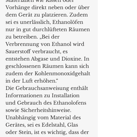
Vorhänge direkt neben oder über 
dem Gerät zu platzieren. Zudem 
sei es unerlässlich, Ethanolöfen 
nur in gut durchlüfteten Räumen 
zu betreiben. „Bei der 
Verbrennung von Ethanol wird 
Sauerstoff verbraucht, es 
entstehen Abgase und Dioxine. In 
geschlossenen Räumen kann sich 
zudem der Kohlenmonoxidgehalt 
in der Luft erhöhen.“
Die Gebrauchsanweisung enthält 
Informationen zu Installation 
und Gebrauch des Ethanolofens 
sowie Sicherheitshinweise. 
Unabhängig vom Material des 
Gerätes, sei es Edelstahl, Glas 
oder Stein, ist es wichtig, dass der 