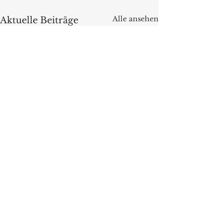
Alle ansehen
Aktuelle Beiträge