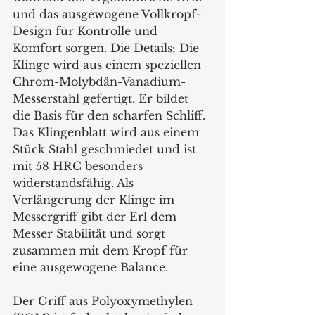
und das ausgewogene Vollkropf-
Design für Kontrolle und 
Komfort sorgen. Die Details: Die 
Klinge wird aus einem speziellen 
Chrom-Molybdän-Vanadium-
Messerstahl gefertigt. Er bildet 
die Basis für den scharfen Schliff. 
Das Klingenblatt wird aus einem 
Stück Stahl geschmiedet und ist 
mit 58 HRC besonders 
widerstandsfähig. Als 
Verlängerung der Klinge im 
Messergriff gibt der Erl dem 
Messer Stabilität und sorgt 
zusammen mit dem Kropf für 
eine ausgewogene Balance. 
Der Griff aus Polyoxymethylen 