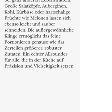
Große Salatköpfe, Auberginen, 
Kohl, Kürbisse oder hartschalige 
Früchte wie Melonen lassen sich 
ebenso leicht und sauber 
schneiden. Die außergewöhnliche 
Klinge ermöglicht das feine 
Portionieren genauso wie das 
Zerteilen größerer, robuster 
Zutaten. Ein echter Allrounder 
für alle, die in der Küche auf 
Präzision und Vielseitigkeit setzen.