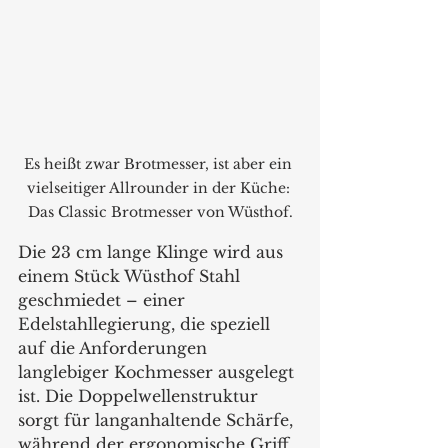
Es heißt zwar Brotmesser, ist aber ein 
vielseitiger Allrounder in der Küche: 
Das Classic Brotmesser von Wüsthof.
Die 23 cm lange Klinge wird aus 
einem Stück Wüsthof Stahl 
geschmiedet – einer 
Edelstahllegierung, die speziell 
auf die Anforderungen 
langlebiger Kochmesser ausgelegt 
ist. Die Doppelwellenstruktur 
sorgt für langanhaltende Schärfe, 
während der ergonomische Griff 