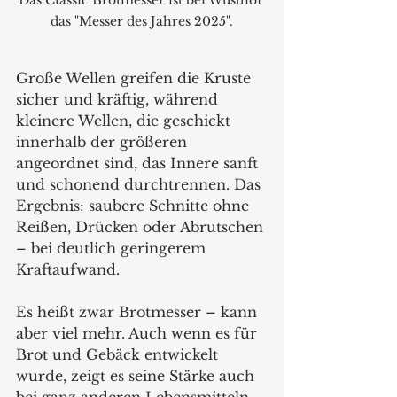
das "Messer des Jahres 2025".
Große Wellen greifen die Kruste 
sicher und kräftig, während 
kleinere Wellen, die geschickt 
innerhalb der größeren 
angeordnet sind, das Innere sanft 
und schonend durchtrennen. Das 
Ergebnis: saubere Schnitte ohne 
Reißen, Drücken oder Abrutschen 
– bei deutlich geringerem 
Kraftaufwand.
Es heißt zwar Brotmesser – kann 
aber viel mehr. Auch wenn es für 
Brot und Gebäck entwickelt 
wurde, zeigt es seine Stärke auch 
bei ganz anderen Lebensmitteln. 