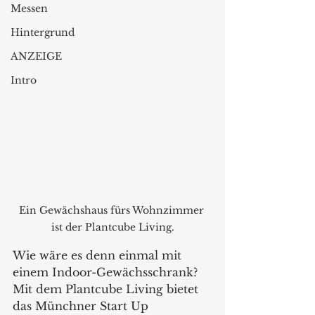
Messen
Hintergrund
ANZEIGE
Intro
Ein Gewächshaus fürs Wohnzimmer 
ist der Plantcube Living.
Wie wäre es denn einmal mit 
einem Indoor-Gewächsschrank? 
Mit dem Plantcube Living bietet 
das Münchner Start Up 