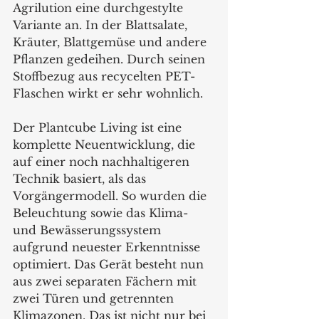
Agrilution eine durchgestylte 
Variante an. In der Blattsalate, 
Kräuter, Blattgemüse und andere 
Pflanzen gedeihen. Durch seinen 
Stoffbezug aus recycelten PET-
Flaschen wirkt er sehr wohnlich. 
Der Plantcube Living ist eine 
komplette Neuentwicklung, die 
auf einer noch nachhaltigeren 
Technik basiert, als das 
Vorgängermodell. So wurden die 
Beleuchtung sowie das Klima- 
und Bewässerungssystem 
aufgrund neuester Erkenntnisse 
optimiert. Das Gerät besteht nun 
aus zwei separaten Fächern mit 
zwei Türen und getrennten 
Klimazonen. Das ist nicht nur bei 