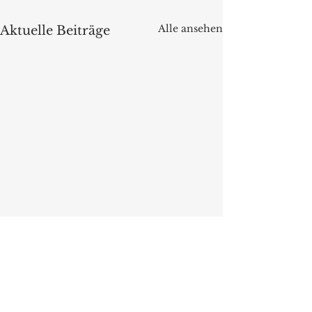
Alle ansehen
Aktuelle Beiträge