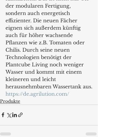
der modularen Fertigung, 
sondern auch energetisch 
effizienter. Die neuen Fächer 
eignen sich außerdem künftig 
auch für höher wachsende 
Pflanzen wie z.B. Tomaten oder 
Chilis. Durch seine neuen 
Technologien benötigt der 
Plantcube Living noch weniger 
Wasser und kommt mit einem 
kleineren und leicht 
herausnehmbaren Wassertank aus.
https://de.agrilution.com/
Produkte