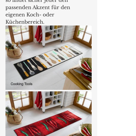
passenden Akzent für den 
eigenen Koch- oder 
Küchenbereich.  