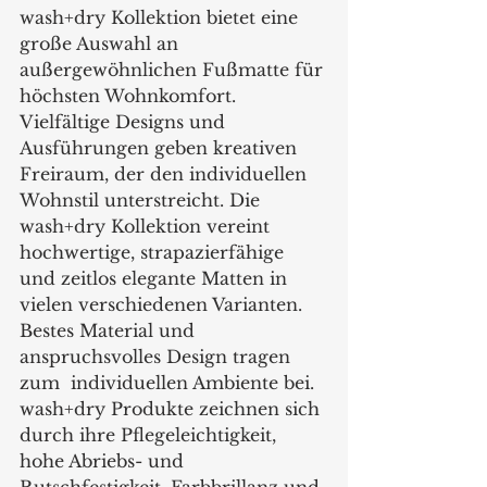
wash+dry Kollektion bietet eine 
große Auswahl an 
außergewöhnlichen Fußmatte für 
höchsten Wohnkomfort. 
Vielfältige Designs und 
Ausführungen geben kreativen 
Freiraum, der den individuellen 
Wohnstil unterstreicht. Die 
wash+dry Kollektion vereint 
hochwertige, strapazierfähige 
und zeitlos elegante Matten in 
vielen verschiedenen Varianten. 
Bestes Material und 
anspruchsvolles Design tragen 
zum  individuellen Ambiente bei. 
wash+dry Produkte zeichnen sich 
durch ihre Pflegeleichtigkeit, 
hohe Abriebs- und 