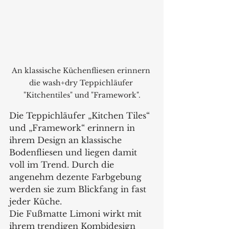
An klassische Küchenfliesen erinnern 
die wash+dry Teppichläufer 
"Kitchentiles" und "Framework".
Die Teppichläufer „Kitchen Tiles“ 
und „Framework“ erinnern in 
ihrem Design an klassische 
Bodenfliesen und liegen damit 
voll im Trend. Durch die 
angenehm dezente Farbgebung 
werden sie zum Blickfang in fast 
jeder Küche.  
Die Fußmatte Limoni wirkt mit 
ihrem trendigen Kombidesign 