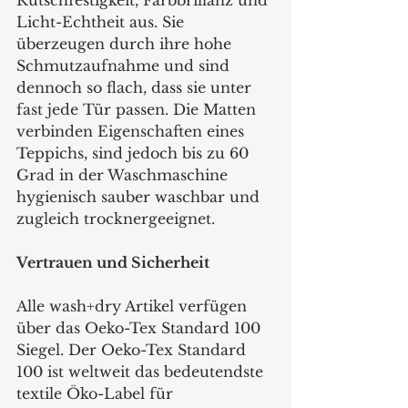
Rutschfestigkeit, Farbbrillanz und 
Licht-Echtheit aus. Sie 
überzeugen durch ihre hohe 
Schmutzaufnahme und sind 
dennoch so flach, dass sie unter 
fast jede Tür passen. Die Matten 
verbinden Eigenschaften eines 
Teppichs, sind jedoch bis zu 60 
Grad in der Waschmaschine 
hygienisch sauber waschbar und 
zugleich trocknergeeignet.
Vertrauen und Sicherheit
Alle wash+dry Artikel verfügen 
über das Oeko-Tex Standard 100 
Siegel. Der Oeko-Tex Standard 
100 ist weltweit das bedeutendste 
textile Öko-Label für 