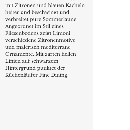
mit Zitronen und blauen Kacheln 
heiter und beschwingt und 
verbreitet pure Sommerlaune. 
Angeordnet im Stil eines 
Fliesenbodens zeigt Limoni 
verschiedene Zitronenmotive 
und malerisch mediterrane 
Ornamente. Mit zarten hellen 
Linien auf schwarzem 
Hintergrund punktet der 
Küchenläufer Fine Dining. 