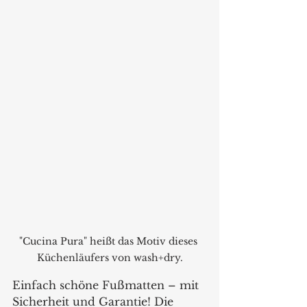
"Cucina Pura" heißt das Motiv dieses 
Küchenläufers von wash+dry.
Einfach schöne Fußmatten – mit 
Sicherheit und Garantie! Die 