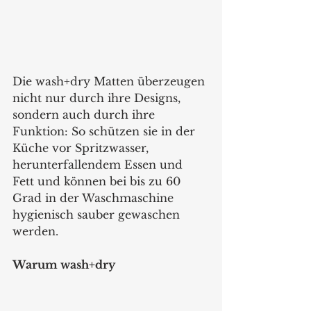
Die wash+dry Matten überzeugen 
nicht nur durch ihre Designs, 
sondern auch durch ihre 
Funktion: So schützen sie in der 
Küche vor Spritzwasser, 
herunterfallendem Essen und 
Fett und können bei bis zu 60 
Grad in der Waschmaschine 
hygienisch sauber gewaschen 
werden.  
Warum wash+dry