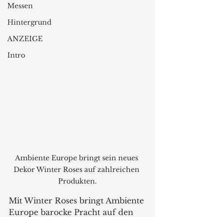
Messen
Hintergrund
ANZEIGE
Intro
Ambiente Europe bringt sein neues 
Dekor Winter Roses auf zahlreichen 
Produkten.
Mit Winter Roses bringt Ambiente 
Europe barocke Pracht auf den 