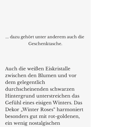
... dazu gehört unter anderem auch die 
Geschenktasche.
Auch die weißen Eiskristalle 
zwischen den Blumen und vor 
dem gelegentlich 
durchscheinenden schwarzen 
Hintergrund unterstreichen das 
Gefühl eines eisigen Winters. Das 
Dekor „Winter Roses“ harmoniert 
besonders gut mit rot-goldenen, 
ein wenig nostalgischen 