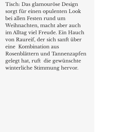
Tisch: Das glamouröse Design 
sorgt für einen opulenten Look 
bei allen Festen rund um 
Weihnachten, macht aber auch 
im Alltag viel Freude. Ein Hauch 
von Raureif, der sich sanft über 
eine  Kombination aus  
Rosenblättern und Tannenzapfen 
gelegt hat, ruft  die gewünschte 
winterliche Stimmung hervor. 