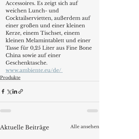
Accessoires. Es zeigt sich auf 
weichen Lunch- und 
Cocktailservietten, außerdem auf 
einer großen und einer kleinen 
Kerze, einem Tischset, einem 
kleinen Melamintablett und einer 
Tasse für 0,25 Liter aus Fine Bone 
China sowie auf einer 
Geschenktasche. 
www.ambiente.eu/de/ 
Produkte
Alle ansehen
Aktuelle Beiträge