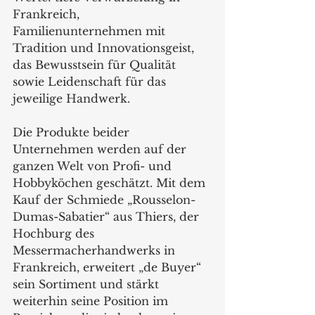
Frankreich, 
Familienunternehmen mit 
Tradition und Innovationsgeist, 
das Bewusstsein für Qualität 
sowie Leidenschaft für das 
jeweilige Handwerk.  
Die Produkte beider 
Unternehmen werden auf der 
ganzen Welt von Profi- und 
Hobbyköchen geschätzt. Mit dem 
Kauf der Schmiede „Rousselon-
Dumas-Sabatier“ aus Thiers, der 
Hochburg des 
Messermacherhandwerks in 
Frankreich, erweitert „de Buyer“ 
sein Sortiment und stärkt 
weiterhin seine Position im 