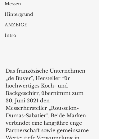
Messen
Hintergrund
ANZEIGE
Intro
Das französische Unternehmen 
„de Buyer“, Hersteller für 
hochwertiges Koch- und 
Backgeschirr, übernimmt zum 
30. Juni 2021 den  
Messerhersteller „Rousselon-
Dumas-Sabatier“. Beide Marken 
verbindet eine langjähre enge 
Partnerschaft sowie gemeinsame 
Werte: tiefe Verwurzelung in 