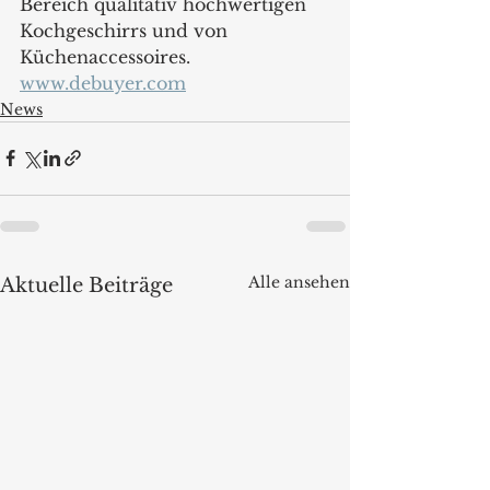
Bereich qualitativ hochwertigen 
Kochgeschirrs und von 
Küchenaccessoires. 
www.debuyer.com
News
Alle ansehen
Aktuelle Beiträge