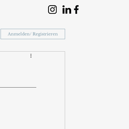
Anmelden/ Registrieren