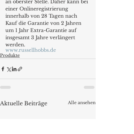
an oberster Stelle. Daher kann bei 
einer Onlineregistrierung 
innerhalb von 28 Tagen nach 
Kauf die Garantie von 2 Jahren 
um 1 Jahr Extra-Garantie auf 
insgesamt 3 Jahre verlängert 
werden.
www.russellhobbs.de
Produkte
Alle ansehen
Aktuelle Beiträge