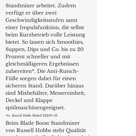
Standmixer arbeitet. Zudem 
verfügt er über zwei 
Geschwindigkeitsstufen samt 
einer Impulsfunktion, die selbst 
beim Kurzbetrieb volle Leistung 
bietet. So lassen sich Smoothies, 
Suppen, Dips und Co. bis zu 20 
Prozent schneller und mit 
gleichmäßigeren Ergebnissen 
zubereiten*. Die Anti-Rutsch-
Füße sorgen dabei für einen 
sicheren Stand. Darüber hinaus 
sind Mixbehälter, Messereinheit, 
Deckel und Klappe 
spülmaschinengeeignet. 
*vs. Russell Hobbs Modell 22250-56
Beim Blade Boost Standmixer 
von Russell Hobbs steht Qualität 