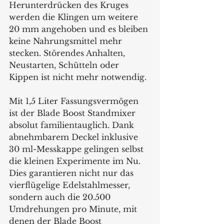
Herunterdrücken des Kruges 
werden die Klingen um weitere 
20 mm angehoben und es bleiben 
keine Nahrungsmittel mehr 
stecken. Störendes Anhalten, 
Neustarten, Schütteln oder 
Kippen ist nicht mehr notwendig.
Mit 1,5 Liter Fassungsvermögen 
ist der Blade Boost Standmixer 
absolut familientauglich. Dank 
abnehmbarem Deckel inklusive 
30 ml-Messkappe gelingen selbst 
die kleinen Experimente im Nu. 
Dies garantieren nicht nur das 
vierflügelige Edelstahlmesser, 
sondern auch die 20.500 
Umdrehungen pro Minute, mit 
denen der Blade Boost 