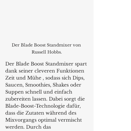
Der Blade Boost Standmixer von 
Russell Hobbs.
Der Blade Boost Standmixer spart 
dank seiner cleveren Funktionen 
Zeit und Mühe , sodass sich Dips, 
Saucen, Smoothies, Shakes oder 
Suppen schnell und einfach 
zubereiten lassen. Dabei sorgt die 
Blade-Boost-Technologie dafür, 
dass die Zutaten während des 
Mixvorgangs optimal vermischt 
werden. Durch das 