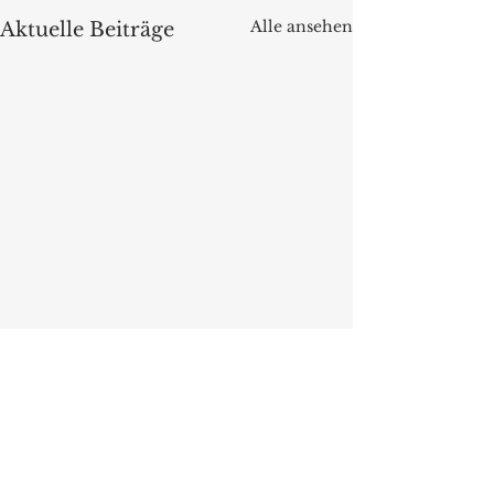
Alle ansehen
Aktuelle Beiträge
Kommentare