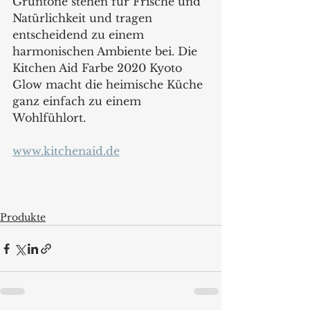
Grüntöne stehen für Frische und 
Natürlichkeit und tragen 
entscheidend zu einem 
harmonischen Ambiente bei. Die 
Kitchen Aid Farbe 2020 Kyoto 
Glow macht die heimische Küche 
ganz einfach zu einem 
Wohlfühlort. 
www.kitchenaid.de
Produkte