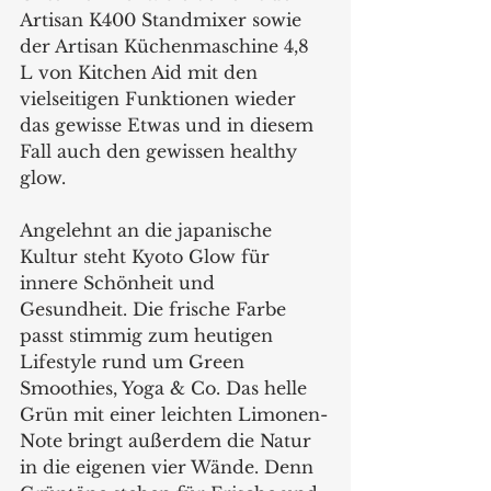
Artisan K400 Standmixer sowie 
der Artisan Küchenmaschine 4,8 
L von Kitchen Aid mit den 
vielseitigen Funktionen wieder 
das gewisse Etwas und in diesem 
Fall auch den gewissen healthy 
glow. 
Angelehnt an die japanische 
Kultur steht Kyoto Glow für 
innere Schönheit und 
Gesundheit. Die frische Farbe 
passt stimmig zum heutigen 
Lifestyle rund um Green 
Smoothies, Yoga & Co. Das helle 
Grün mit einer leichten Limonen-
Note bringt außerdem die Natur 
in die eigenen vier Wände. Denn 