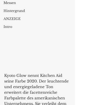
Messen
Hintergrund
ANZEIGE
Intro
Kyoto Glow nennt Kitchen Aid 
seine Farbe 2020. Der leuchtende 
und energiegeladene Ton 
erweitert die facettenreiche 
Farbpalette des amerikanischen 
Unternehmens. Sie verleiht dem 