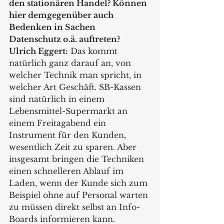
den stationären Handel? Können 
hier demgegenüber auch 
Bedenken in Sachen 
Datenschutz o.ä. auftreten?
Ulrich Eggert:
 Das kommt 
natürlich ganz darauf an, von 
welcher Technik man spricht, in 
welcher Art Geschäft. SB-Kassen 
sind natürlich in einem 
Lebensmittel-Supermarkt an 
einem Freitagabend ein 
Instrument für den Kunden, 
wesentlich Zeit zu sparen. Aber 
insgesamt bringen die Techniken 
einen schnelleren Ablauf im 
Laden, wenn der Kunde sich zum 
Beispiel ohne auf Personal warten 
zu müssen direkt selbst an Info-
Boards informieren kann. 