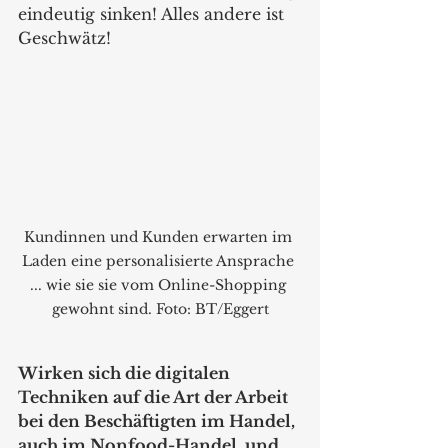
eindeutig sinken! Alles andere ist 
Geschwätz!
Kundinnen und Kunden erwarten im 
Laden eine personalisierte Ansprache 
... wie sie sie vom Online-Shopping 
gewohnt sind. Foto: BT/Eggert
Wirken sich die digitalen 
Techniken auf die Art der Arbeit 
bei den Beschäftigten im Handel, 
auch im Nonfood-Handel, und 