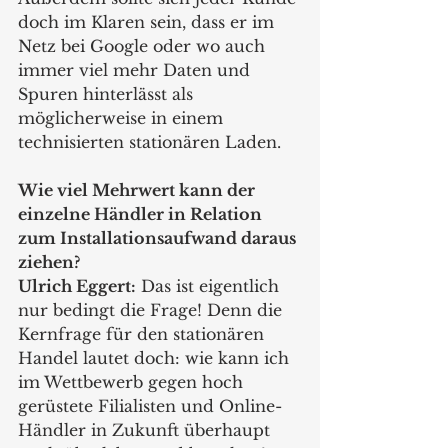
doch im Klaren sein, dass er im 
Netz bei Google oder wo auch 
immer viel mehr Daten und 
Spuren hinterlässt als 
möglicherweise in einem 
technisierten stationären Laden.
Wie viel Mehrwert kann der 
einzelne Händler in Relation 
zum Installationsaufwand daraus 
ziehen?
Ulrich Eggert:
 Das ist eigentlich 
nur bedingt die Frage! Denn die 
Kernfrage für den stationären 
Handel lautet doch: wie kann ich 
im Wettbewerb gegen hoch 
gerüstete Filialisten und Online-
Händler in Zukunft überhaupt 