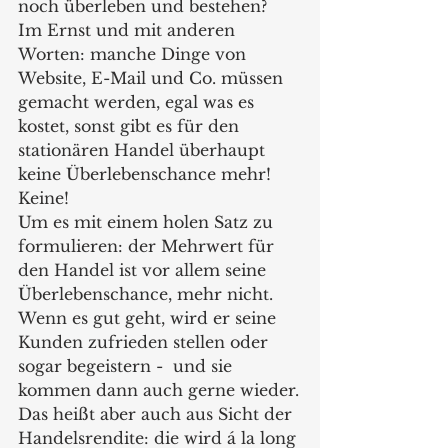
noch überleben und bestehen?
Im Ernst und mit anderen 
Worten: manche Dinge von 
Website, E-Mail und Co. müssen 
gemacht werden, egal was es 
kostet, sonst gibt es für den 
stationären Handel überhaupt 
keine Überlebenschance mehr! 
Keine!
Um es mit einem holen Satz zu 
formulieren: der Mehrwert für 
den Handel ist vor allem seine 
Überlebenschance, mehr nicht. 
Wenn es gut geht, wird er seine 
Kunden zufrieden stellen oder 
sogar begeistern -  und sie 
kommen dann auch gerne wieder.
Das heißt aber auch aus Sicht der 
Handelsrendite: die wird á la long 