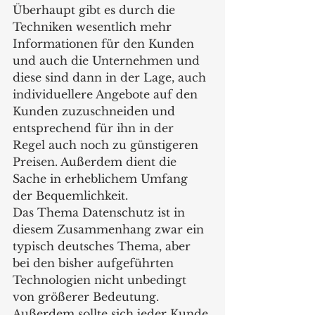
Überhaupt gibt es durch die 
Techniken wesentlich mehr 
Informationen für den Kunden 
und auch die Unternehmen und 
diese sind dann in der Lage, auch 
individuellere Angebote auf den 
Kunden zuzuschneiden und 
entsprechend für ihn in der 
Regel auch noch zu günstigeren 
Preisen. Außerdem dient die 
Sache in erheblichem Umfang 
der Bequemlichkeit.
Das Thema Datenschutz ist in 
diesem Zusammenhang zwar ein 
typisch deutsches Thema, aber 
bei den bisher aufgeführten 
Technologien nicht unbedingt 
von größerer Bedeutung. 
Außerdem sollte sich jeder Kunde 