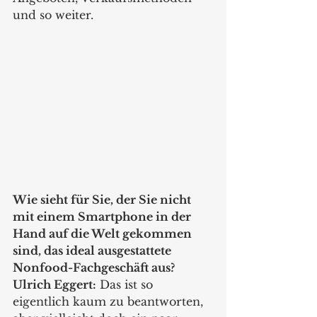
und so weiter.
Wie sieht für Sie, der Sie nicht 
mit einem Smartphone in der 
Hand auf die Welt gekommen 
sind, das ideal ausgestattete 
Nonfood-Fachgeschäft aus?
Ulrich Eggert:
 Das ist so 
eigentlich kaum zu beantworten, 