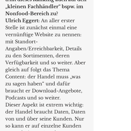
„kleinen Fachhändler“ bspw. im 
Nonfood-Bereich zu?
Ulrich Eggert:
 An aller erster 
Stelle ist zunächst einmal eine 
vernünftige Website zu nennen: 
mit Standort- 
Angaben/Erreichbarkeit, Details 
zu den Sortimenten, deren 
Verfügbarkeit und so weiter. Aber 
gleich auf folgt das Thema 
Content: der Handel muss „was 
zu sagen haben“ und dafür 
braucht er Download-Angebote, 
Podcasts und so weiter.
Dieser Aspekt ist extrem wichtig: 
der Handel braucht Daten, Daten 
von und über seine Kunden. Nur 
so kann er auf einzelne Kunden 