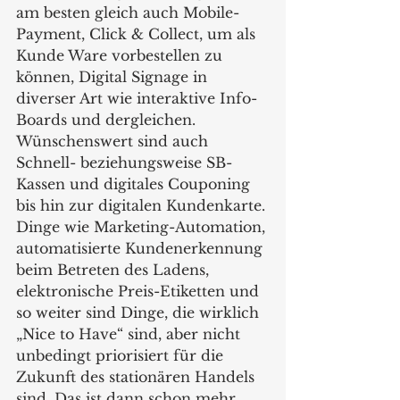
am besten gleich auch Mobile-
Payment, Click & Collect, um als 
Kunde Ware vorbestellen zu 
können, Digital Signage in 
diverser Art wie interaktive Info-
Boards und dergleichen. 
Wünschenswert sind auch 
Schnell- beziehungsweise SB-
Kassen und digitales Couponing 
bis hin zur digitalen Kundenkarte.
Dinge wie Marketing-Automation, 
automatisierte Kundenerkennung 
beim Betreten des Ladens, 
elektronische Preis-Etiketten und 
so weiter sind Dinge, die wirklich 
„Nice to Have“ sind, aber nicht 
unbedingt priorisiert für die 
Zukunft des stationären Handels 
sind. Das ist dann schon mehr 