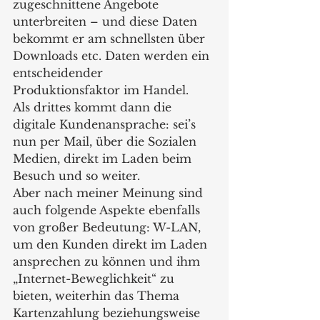
zugeschnittene Angebote 
unterbreiten – und diese Daten 
bekommt er am schnellsten über 
Downloads etc. Daten werden ein 
entscheidender 
Produktionsfaktor im Handel.
Als drittes kommt dann die 
digitale Kundenansprache: sei’s 
nun per Mail, über die Sozialen 
Medien, direkt im Laden beim 
Besuch und so weiter.
Aber nach meiner Meinung sind 
auch folgende Aspekte ebenfalls 
von großer Bedeutung: W-LAN, 
um den Kunden direkt im Laden 
ansprechen zu können und ihm 
„Internet-Beweglichkeit“ zu 
bieten, weiterhin das Thema 
Kartenzahlung beziehungsweise 