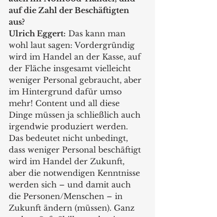
auf die Zahl der Beschäftigten 
aus?
Ulrich Eggert:
 Das kann man 
wohl laut sagen: Vordergründig 
wird im Handel an der Kasse, auf 
der Fläche insgesamt vielleicht 
weniger Personal gebraucht, aber 
im Hintergrund dafür umso 
mehr! Content und all diese 
Dinge müssen ja schließlich auch 
irgendwie produziert werden.
Das bedeutet nicht unbedingt, 
dass weniger Personal beschäftigt 
wird im Handel der Zukunft, 
aber die notwendigen Kenntnisse 
werden sich – und damit auch 
die Personen/Menschen – in 
Zukunft ändern (müssen). Ganz 