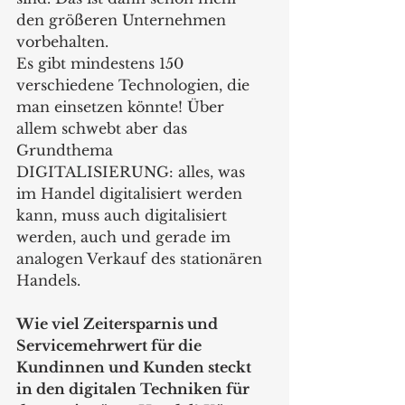
den größeren Unternehmen 
vorbehalten.
Es gibt mindestens 150 
verschiedene Technologien, die 
man einsetzen könnte! Über 
allem schwebt aber das 
Grundthema 
DIGITALISIERUNG: alles, was 
im Handel digitalisiert werden 
kann, muss auch digitalisiert 
werden, auch und gerade im 
analogen Verkauf des stationären 
Handels.
Wie viel Zeitersparnis und 
Servicemehrwert für die 
Kundinnen und Kunden steckt 
in den digitalen Techniken für 