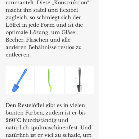
ummantelt. Diese „Konstruktion“ 
macht ihn stabil und flexibel 
zugleich, so schmiegt sich der 
Löffel in jede Form und ist die 
optimale Lösung, um Gläser, 
Becher, Flaschen und alle 
anderen Behältnisse restlos zu 
entleeren.
Den Restelöffel gibt es in vielen 
bunten Farben, zudem ist er bis 
260°C hitzebständig und 
natürlich spülmaschinenfest. Und 
natürlich ist er viel zu schade, um 