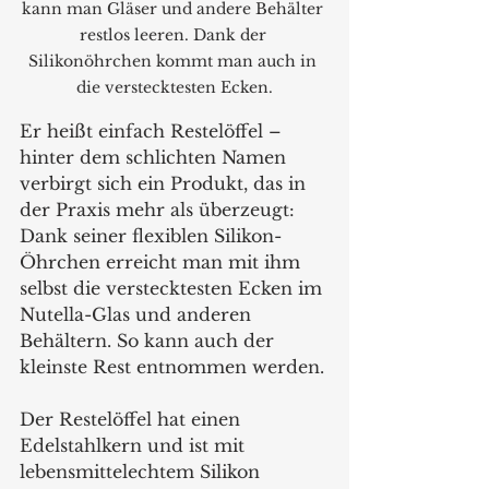
kann man Gläser und andere Behälter 
restlos leeren. Dank der 
Silikonöhrchen kommt man auch in 
die verstecktesten Ecken.
Er heißt einfach Restelöffel –  
hinter dem schlichten Namen 
verbirgt sich ein Produkt, das in 
der Praxis mehr als überzeugt: 
Dank seiner flexiblen Silikon-
Öhrchen erreicht man mit ihm 
selbst die verstecktesten Ecken im 
Nutella-Glas und anderen 
Behältern. So kann auch der 
kleinste Rest entnommen werden.
Der Restelöffel hat einen 
Edelstahlkern und ist mit 
lebensmittelechtem Silikon 