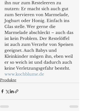
ihn nur zum Resteleeren zu 
nutzen: Er macht sich auch gut 
zum Servieren von Marmelade, 
Joghurt oder Honig. Einfach ins 
Glas stelle. Wer gerne die 
Marmelade abschleckt – auch das 
ist kein Problem. Der Restelöffel 
ist auch zum Verzehr von Speisen 
geeignet. Auch Babys und 
Kleinkinder mögen ihn, eben weil 
er so weich ist und dadurch auch 
keine Verletzungsgefahr besteht.
www.kochblume.de
Produkte