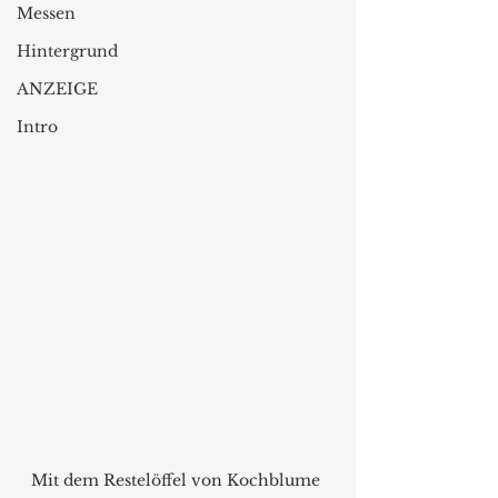
Messen
Hintergrund
ANZEIGE
Intro
Mit dem Restelöffel von Kochblume 