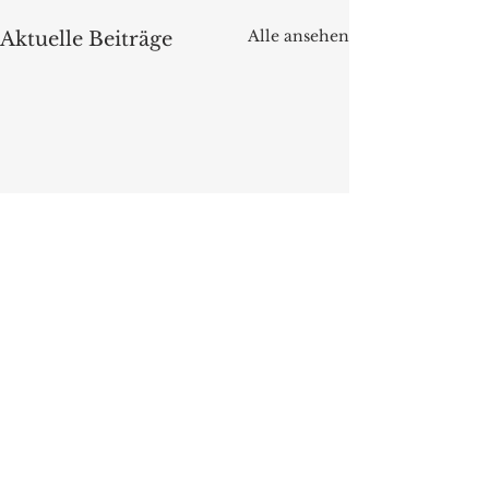
Alle ansehen
Aktuelle Beiträge
Kommentare