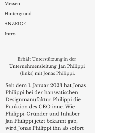
Messen
Hintergrund
ANZEIGE
Intro
Erhält Unterstützung in der 
Unternehmensleitung: Jan Philippi 
(links) mit Jonas Philippi.
Seit dem 1. Januar 2023 hat Jonas 
Philippi bei der hanseatischen 
Designmanufaktur Philippi die 
Funktion des CEO inne. Wie 
Philippi-Gründer und Inhaber 
Jan Philippi jetzt bekannt gab, 
wird Jonas Philippi ihn ab sofort 