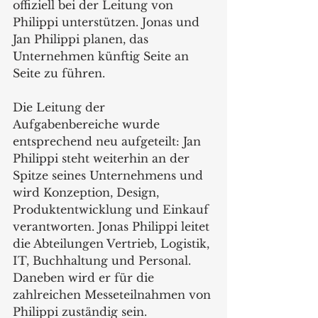
offiziell bei der Leitung von 
Philippi unterstützen. Jonas und 
Jan Philippi planen, das 
Unternehmen künftig Seite an 
Seite zu führen. 
Die Leitung der 
Aufgabenbereiche wurde 
entsprechend neu aufgeteilt: Jan 
Philippi steht weiterhin an der 
Spitze seines Unternehmens und 
wird Konzeption, Design, 
Produktentwicklung und Einkauf 
verantworten. Jonas Philippi leitet 
die Abteilungen Vertrieb, Logistik, 
IT, Buchhaltung und Personal. 
Daneben wird er für die 
zahlreichen Messeteilnahmen von 
Philippi zuständig sein.