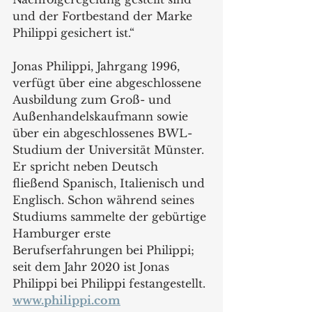
und der Fortbestand der Marke 
Philippi gesichert ist.“
Jonas Philippi, Jahrgang 1996, 
verfügt über eine abgeschlossene 
Ausbildung zum Groß- und 
Außenhandelskaufmann sowie 
über ein abgeschlossenes BWL-
Studium der Universität Münster. 
Er spricht neben Deutsch 
fließend Spanisch, Italienisch und 
Englisch. Schon während seines 
Studiums sammelte der gebürtige 
Hamburger erste 
Berufserfahrungen bei Philippi; 
seit dem Jahr 2020 ist Jonas 
Philippi bei Philippi festangestellt.
www.philippi.com