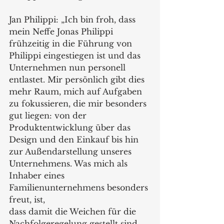
Jan Philippi: „Ich bin froh, dass 
mein Neffe Jonas Philippi 
frühzeitig in die Führung von 
Philippi eingestiegen ist und das 
Unternehmen nun personell 
entlastet. Mir persönlich gibt dies 
mehr Raum, mich auf Aufgaben 
zu fokussieren, die mir besonders 
gut liegen: von der 
Produktentwicklung über das 
Design und den Einkauf bis hin 
zur Außendarstellung unseres 
Unternehmens. Was mich als 
Inhaber eines 
Familienunternehmens besonders 
freut, ist,
dass damit die Weichen für die 
Nachfolgeregelung gestellt sind 