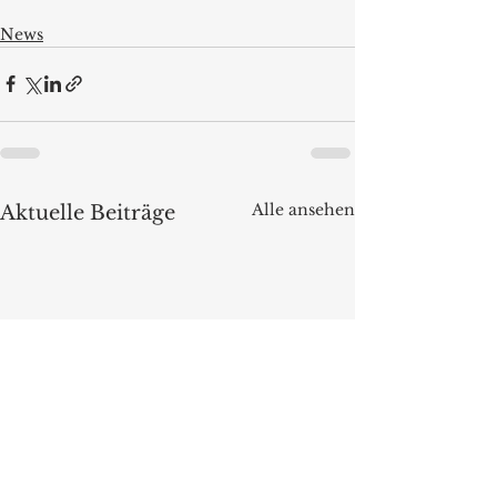
News
Alle ansehen
Aktuelle Beiträge