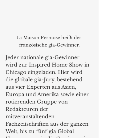
La Maison Pernoise heißt der 
französische gia-Gewinner.
Jeder nationale gia-Gewinner 
wird zur Inspired Home Show in 
Chicago eingeladen. Hier wird 
die globale gia-Jury, bestehend 
aus vier Experten aus Asien, 
Europa und Amerika sowie einer 
rotierenden Gruppe von 
Redakteuren der 
mitveranstaltenden 
Fachzeitschriften aus der ganzen 
Welt, bis zu fünf gia Global 