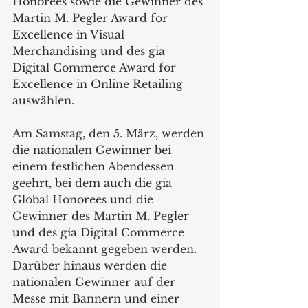
Honorees sowie die Gewinner des 
Martin M. Pegler Award for 
Excellence in Visual 
Merchandising und des gia 
Digital Commerce Award for 
Excellence in Online Retailing 
auswählen.  
Am Samstag, den 5. März, werden 
die nationalen Gewinner bei 
einem festlichen Abendessen 
geehrt, bei dem auch die gia 
Global Honorees und die 
Gewinner des Martin M. Pegler 
und des gia Digital Commerce 
Award bekannt gegeben werden. 
Darüber hinaus werden die 
nationalen Gewinner auf der 
Messe mit Bannern und einer 