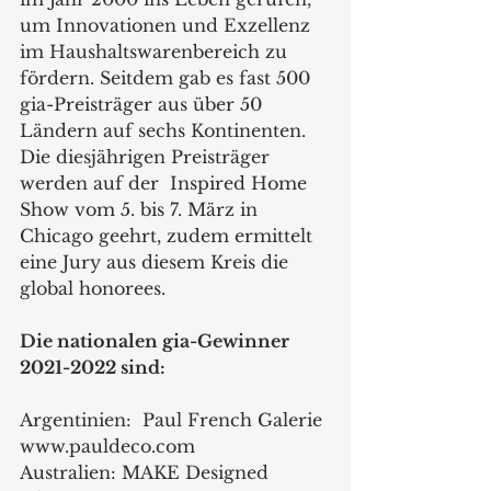
um Innovationen und Exzellenz 
im Haushaltswarenbereich zu 
fördern. Seitdem gab es fast 500 
gia-Preisträger aus über 50 
Ländern auf sechs Kontinenten. 
Die diesjährigen Preisträger 
werden auf der  Inspired Home 
Show vom 5. bis 7. März in 
Chicago geehrt, zudem ermittelt 
eine Jury aus diesem Kreis die 
global honorees. 
Die nationalen gia-Gewinner 
2021-2022 sind:
Argentinien:  Paul French Galerie 
www.pauldeco.com
Australien: MAKE Designed 