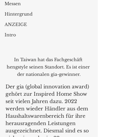
Messen
Hintergrund
ANZEIGE
Intro
In Taiwan hat das Fachgeschäft 
hengstyle seinen Standort. Es ist einer 
der nationalen gia-gewinner.
Der gia (global innovation award) 
gehört zur Inspired Home Show 
seit vielen Jahren dazu. 2022 
werden wieder Händler aus dem 
Haushaltswarenbereich für ihre 
herausragenden Leistungen 
ausgezeichnet. Diesmal sind es so 