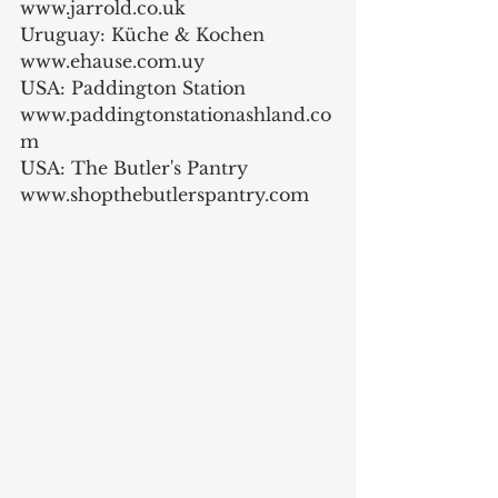
www.jarrold.co.uk
Uruguay: Küche & Kochen 
www.ehause.com.uy
USA: Paddington Station 
www.paddingtonstationashland.co
m
USA: The Butler's Pantry 
www.shopthebutlerspantry.com