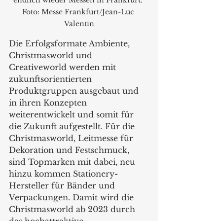
endlich wieder Messen in Frankfurt. 
Foto: Messe Frankfurt/Jean-Luc 
Valentin
Die Erfolgsformate Ambiente, 
Christmasworld und 
Creativeworld werden mit 
zukunftsorientierten 
Produktgruppen ausgebaut und 
in ihren Konzepten 
weiterentwickelt und somit für 
die Zukunft aufgestellt. Für die 
Christmasworld, Leitmesse für 
Dekoration und Festschmuck, 
sind Topmarken mit dabei, neu 
hinzu kommen Stationery-
Hersteller für Bänder und 
Verpackungen. Damit wird die 
Christmasworld ab 2023 durch 