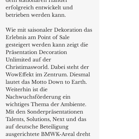
dem stationären Handel 
erfolgreich entwickelt und 
betrieben werden kann.  
Wie mit saisonaler Dekoration das 
Erlebnis am Point of Sale 
gesteigert werden kann zeigt die 
Präsentation Decoration 
Unlimited auf der 
Christimasworld. Dabei steht der 
WowEffekt im Zentrum. Diesmal 
lautet das Motto Down to Earth. 
Weiterhin ist die 
Nachwuchsförderung ein 
wichtiges Thema der Ambiente. 
Mit den Sonderpräsentationen 
Talents, Solutions, Next und das 
auf deutsche Beteiligung 
ausgerichtete BMWK-Areal dreht 