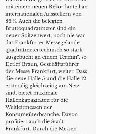
mit einem neuen Rekordanteil an 
internationalen Ausstellern von 
86 %. Auch die belegten 
Bruttoquadratmeter sind ein 
neuer Spitzenwert, noch nie war 
das Frankfurter Messegelände 
quadratmetertechnisch so stark 
ausgebucht an einem Termin“, so 
Detlef Braun, Geschäftsführer 
der Messe Frankfurt, weiter. Dass 
die neue Halle 5 und die Halle 12 
erstmalig gleichzeitig am Netz 
sind, bietet maximale 
Hallenkapazitäten für die 
Weltleitmessen der 
Konsumgüterbranche. Davon 
profitiert auch die Stadt 
Frankfurt. Durch die Messen 