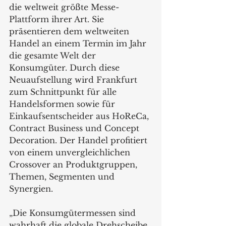
die weltweit größte Messe-
Plattform ihrer Art. Sie 
präsentieren dem weltweiten 
Handel an einem Termin im Jahr 
die gesamte Welt der 
Konsumgüter. Durch diese 
Neuaufstellung wird Frankfurt 
zum Schnittpunkt für alle 
Handelsformen sowie für 
Einkaufsentscheider aus HoReCa, 
Contract Business und Concept 
Decoration. Der Handel profitiert 
von einem unvergleichlichen 
Crossover an Produktgruppen, 
Themen, Segmenten und 
Synergien.
„Die Konsumgütermessen sind 
wahrhaft die globale Drehscheibe 