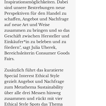
Inspirationsmöglichkeiten. Dabei 
sind unsere Bestrebungen neue 
Perspektiven für den Handel zu 
schaffen, Angebot und Nachfrage 
auf neue Art und Weise 
zusammen zu bringen und so das 
Geschäft zwischen Hersteller und 
Einkäufer*in zu beleben und zu 
fördern“, sagt Julia Uherek, 
Bereichsleiterin Consumer Goods 
Fairs.  
Zusätzlich führt das kuratierte 
Special Interest Ethical Style 
gezielt Angebot und Nachfrage 
zum Metathema Sustainability 
über alle drei Messen hinweg 
zusammen und rückt mit vier 
Ethical Style Spots das Thema 