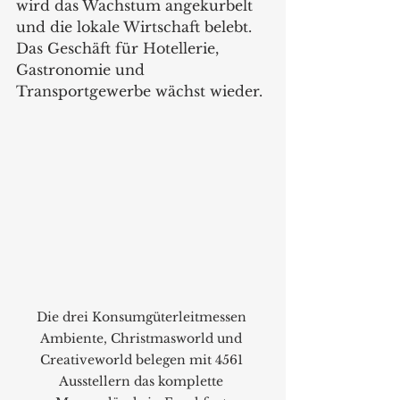
wird das Wachstum angekurbelt 
und die lokale Wirtschaft belebt. 
Das Geschäft für Hotellerie, 
Gastronomie und 
Transportgewerbe wächst wieder. 
Die drei Konsumgüterleitmessen 
Ambiente, Christmasworld und 
Creativeworld belegen mit 4561 
Ausstellern das komplette 