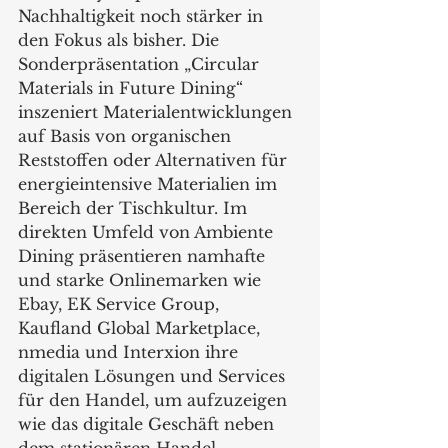
Nachhaltigkeit noch stärker in 
den Fokus als bisher. Die 
Sonderpräsentation „Circular 
Materials in Future Dining“ 
inszeniert Materialentwicklungen 
auf Basis von organischen 
Reststoffen oder Alternativen für 
energieintensive Materialien im 
Bereich der Tischkultur. Im 
direkten Umfeld von Ambiente 
Dining präsentieren namhafte 
und starke Onlinemarken wie 
Ebay, EK Service Group, 
Kaufland Global Marketplace, 
nmedia und Interxion ihre 
digitalen Lösungen und Services 
für den Handel, um aufzuzeigen 
wie das digitale Geschäft neben 