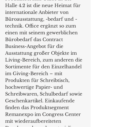
Halle 4.2 ist die neue Heimat für 
internationale Anbieter von 
Büroausstattung, -bedarf und -
technik. Office ergänzt so zum 
einen mit seinem gewerblichen 
Bürobedarf das Contract 
Business-Angebot für die 
Ausstattung großer Objekte im 
Living-Bereich, zum anderen die 
Sortimente für den Einzelhandel 
im Giving-Bereich – mit 
Produkten für Schreibtisch, 
hochwertige Papier- und 
Schreibwaren, Schulbedarf sowie 
Geschenkartikel. Einkaufende 
finden das Produktsegment 
Remanexpo im Congress Center 
mit wiederaufbereiteten 