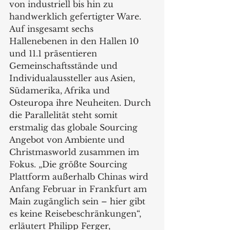
von industriell bis hin zu 
handwerklich gefertigter Ware. 
Auf insgesamt sechs 
Hallenebenen in den Hallen 10 
und 11.1 präsentieren 
Gemeinschaftsstände und 
Individualaussteller aus Asien, 
Südamerika, Afrika und 
Osteuropa ihre Neuheiten. Durch 
die Parallelität steht somit 
erstmalig das globale Sourcing 
Angebot von Ambiente und 
Christmasworld zusammen im 
Fokus. „Die größte Sourcing 
Plattform außerhalb Chinas wird 
Anfang Februar in Frankfurt am 
Main zugänglich sein – hier gibt 
es keine Reisebeschränkungen“, 
erläutert Philipp Ferger, 