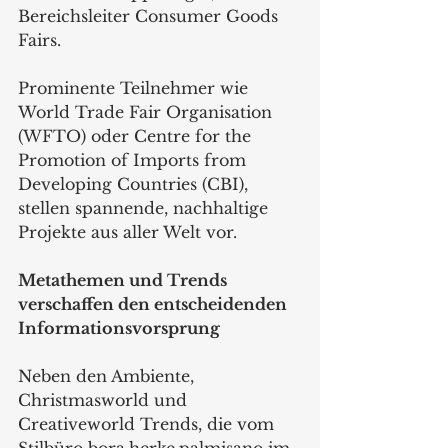
Bereichsleiter Consumer Goods 
Fairs.  
Prominente Teilnehmer wie 
World Trade Fair Organisation 
(WFTO) oder Centre for the 
Promotion of Imports from 
Developing Countries (CBI), 
stellen spannende, nachhaltige 
Projekte aus aller Welt vor.  
Metathemen und Trends 
verschaffen den entscheidenden 
Informationsvorsprung 
Neben den Ambiente, 
Christmasworld und 
Creativeworld Trends, die vom 