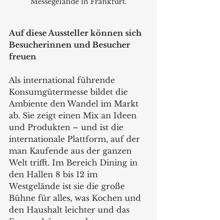
Messegelände in Frankfurt.
Auf diese Aussteller können sich 
Besucherinnen und Besucher 
freuen 
Als international führende 
Konsumgütermesse bildet die 
Ambiente den Wandel im Markt 
ab. Sie zeigt einen Mix an Ideen 
und Produkten – und ist die 
internationale Plattform, auf der 
man Kaufende aus der ganzen 
Welt trifft. Im Bereich Dining in 
den Hallen 8 bis 12 im 
Westgelände ist sie die große 
Bühne für alles, was Kochen und 
den Haushalt leichter und das 