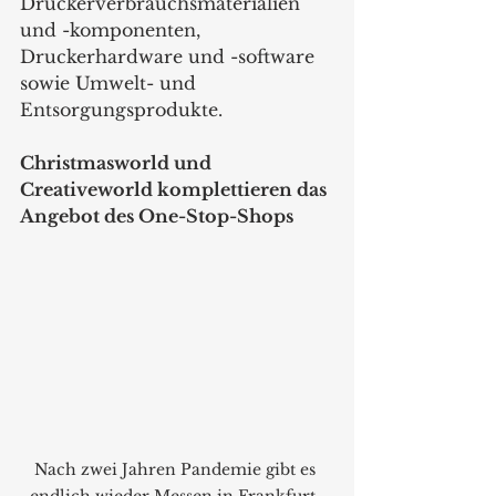
Druckerverbrauchsmaterialien 
und -komponenten, 
Druckerhardware und -software 
sowie Umwelt- und 
Entsorgungsprodukte.  
Christmasworld und 
Creativeworld komplettieren das 
Angebot des One-Stop-Shops  
Nach zwei Jahren Pandemie gibt es 