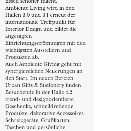
Essen schöner macht.  
Ambiente Living wird in den 
Hallen 3.0 und 3.1 erneut der 
internationale Treffpunkt für 
Interior Design und bildet die 
angesagten 
Einrichtungsströmungen mit den 
wichtigsten Ausstellern und 
Produkten ab.  
Auch Ambiente Giving geht mit 
synergiereichen Neuerungen an 
den Start: Im neuen Bereich 
Urban Gifts & Stationery finden 
Besuchende in der Halle 4.2 
trend- und designorientierte 
Geschenke, schnelldrehende 
Produkte, dekorative Accessoires, 
Schreibgeräte, Grußkarten, 
Taschen und persönliche 