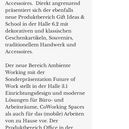
Accessoires.  Direkt angrenzend 
präsentiert sich der ebenfalls 
neue Produktbereich Gift Ideas & 
School in der Halle 6.2 mit 
dekorativen und klassischen 
Geschenkartikeln, Souvenirs, 
traditionellem Handwerk und 
Accessoires.   
Der neue Bereich Ambiente 
Working mit der 
Sonderpräsentation Future of 
Work stellt in der Halle 3.1 
Einrichtungsdesign und moderne 
Lösungen für Büro- und 
Arbeitsräume, CoWorking Spaces 
als auch für das (mobile) Arbeiten 
von zu Hause vor. Der 
Produktbereich Office in der 