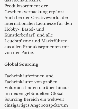
das hochattraktive 
Produktsortiment der 
Geschenkverpackung ergänzt. 
Auch bei der Creativeworld, der 
internationalen Leitmesse für den 
Hobby-, Bastel- und 
Künstlerbedarf, sind alle 
Leuchttürme und Marktführer 
aus allen Produktsegmenten mit 
von der Partie.   
Global Sourcing
Facheinkäuferinnen und 
Facheinkäufer von großen 
Volumina finden darüber hinaus 
im neuen gebündelten Global 
Sourcing Bereich ein weltweit 
einzigartiges Angebotsspektrum 