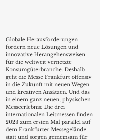
Globale Herausforderungen 
fordern neue Lösungen und 
innovative Herangehensweisen 
für die weltweit vernetzte 
Konsumgüterbranche. Deshalb 
geht die Messe Frankfurt offensiv 
in die Zukunft mit neuen Wegen 
und kreativen Ansätzen. Und das 
in einem ganz neuen, physischen 
Messeerlebnis: Die drei 
internationalen Leitmessen finden 
2023 zum ersten Mal parallel auf 
dem Frankfurter Messegelände 
statt und sorgen gemeinsam für 