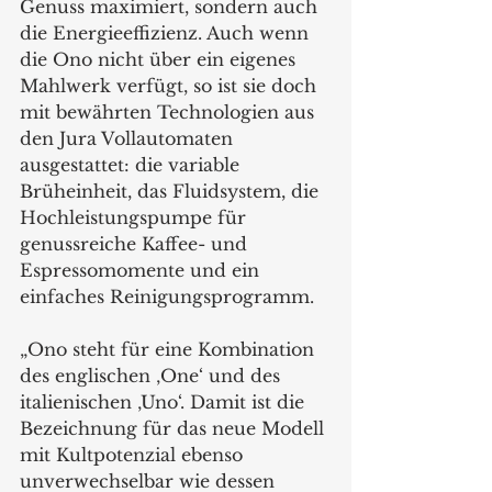
Genuss maximiert, sondern auch 
die Energieeffizienz. Auch wenn 
die Ono nicht über ein eigenes 
Mahlwerk verfügt, so ist sie doch 
mit bewährten Technologien aus 
den Jura Vollautomaten 
ausgestattet: die variable 
Brüheinheit, das Fluidsystem, die 
Hochleistungspumpe für 
genussreiche Kaffee- und 
Espressomomente und ein 
einfaches Reinigungsprogramm.
„Ono steht für eine Kombination 
des englischen ‚One‘ und des 
italienischen ‚Uno‘. Damit ist die 
Bezeichnung für das neue Modell 
mit Kultpotenzial ebenso 
unverwechselbar wie dessen 