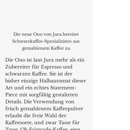
Die neue Ono von Jura bereitet 
Schwarzkaffee-Spezialitäten aus 
gemahlenem Kaffee zu.
Die Ono ist laut Jura mehr als ein 
Zubereiter für Espresso und 
schwarzen Kaffee. Sie ist der 
bisher einzige Halbautomat dieser 
Art und ein echtes Statement-
Piece mit sorgfältig gestalteten 
Details. Die Verwendung von 
frisch gemahlenem Kaffeepulver 
erlaubt die freie Wahl der 
Kaffeesorte, und zwar Tasse für 
Tasse. Ob Fairtrade-Kaffee, eine 