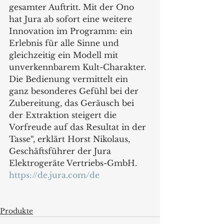
gesamter Auftritt. Mit der Ono 
hat Jura ab sofort eine weitere 
Innovation im Programm: ein 
Erlebnis für alle Sinne und 
gleichzeitig ein Modell mit 
unverkennbarem Kult-Charakter. 
Die Bedienung vermittelt ein 
ganz besonderes Gefühl bei der 
Zubereitung, das Geräusch bei 
der Extraktion steigert die 
Vorfreude auf das Resultat in der 
Tasse“, erklärt Horst Nikolaus, 
Geschäftsführer der Jura 
Elektrogeräte Vertriebs-GmbH.
https://de.jura.com/de
Produkte