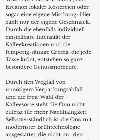
Kreation lokaler Röstereien oder 
sogar eine eigene Mischung: Hier 
zählt nur der eigene Geschmack. 
Durch die ebenfalls individuell 
einstellbare Intensität der 
Kaffeekreationen und die 
feinporig-sämige Crema, die jede 
Tasse krönt, entstehen so ganz 
besondere Genussmomente.
Durch den Wegfall von 
unnötigem Verpackungsabfall 
und die freie Wahl der 
Kaffeesorte steht die Ono nicht 
zuletzt für mehr Nachhaltigkeit. 
Selbstverständlich ist die Ono mit 
modernster Brühtechnologie 
ausgestattet, die nicht nur den 