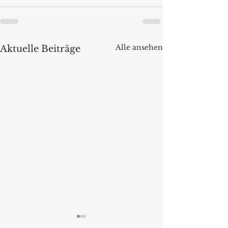
Alle ansehen
Aktuelle Beiträge