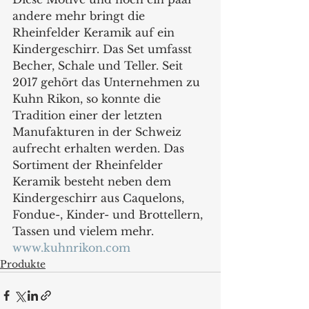
andere mehr bringt die 
Rheinfelder Keramik auf ein 
Kindergeschirr. Das Set umfasst 
Becher, Schale und Teller. Seit 
2017 gehört das Unternehmen zu 
Kuhn Rikon, so konnte die 
Tradition einer der letzten 
Manufakturen in der Schweiz 
aufrecht erhalten werden. Das 
Sortiment der Rheinfelder 
Keramik besteht neben dem 
Kindergeschirr aus Caquelons, 
Fondue-, Kinder- und Brottellern, 
Tassen und vielem mehr.
www.kuhnrikon.com
Produkte