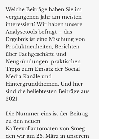
Welche Beiträge haben Sie im 
vergangenen Jahr am meisten 
interessiert? Wir haben unsere 
Analysetools befragt – das 
Ergebnis ist eine Mischung von 
Produktneuheiten, Berichten 
über Fachgeschäfte und 
Neugründungen, praktischen 
Tipps zum Einsatz der Social 
Media Kanäle und 
Hintergrundthemen. Und hier 
sind die beliebtesten Beiträge aus 
2021.
Die Nummer eins ist der Beitrag 
zu den neuen 
Kaffeevollautomaten von Smeg, 
den wir am 26. März in unserem 