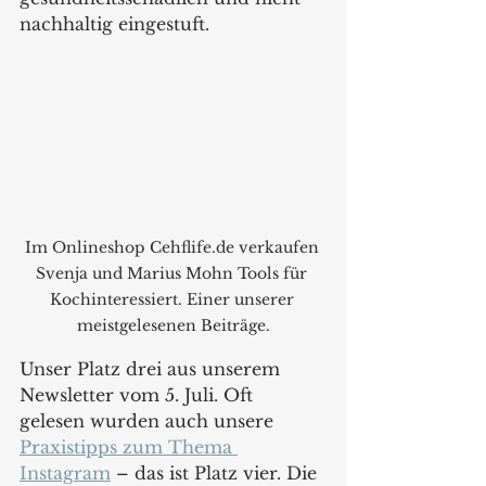
nachhaltig eingestuft. 
Im Onlineshop Cehflife.de verkaufen 
Svenja und Marius Mohn Tools für 
Kochinteressiert. Einer unserer 
meistgelesenen Beiträge.
Unser Platz drei aus unserem 
Newsletter vom 5. Juli. Oft 
gelesen wurden auch unsere 
Praxistipps zum Thema 
Instagram
 – das ist Platz vier. Die 