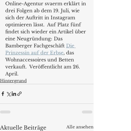
Online-Agentur svaerm erklärt in 
drei Folgen ab dem 19. Juli, wie 
sich der Auftritt in Instagram 
optimieren lässt.  Auf Platz fünf 
findet sich wieder ein Artikel über 
eine Neugründung: Das 
Bamberger Fachgeschäft 
Die 
Prinzessin auf der Erbse
, das 
Wohnaccessoires und Betten 
verkauft.  Veröffentlicht am 26. 
April.  
Hintergrund
Alle ansehen
Aktuelle Beiträge