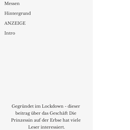
Messen
Hintergrund
ANZEIGE
Intro
Gegründet im Lockdown - dieser 
beitrag über das Geschäft Die 
Prinzessin auf der Erbse hat viele 
Leser interessiert.