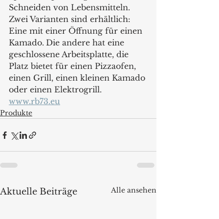
Schneiden von Lebensmitteln. 
Zwei Varianten sind erhältlich: 
Eine mit einer Öffnung für einen 
Kamado.
Die andere hat eine 
geschlossene Arbeitsplatte, die 
Platz bietet für einen Pizzaofen, 
einen Grill, einen kleinen Kamado 
oder einen Elektrogrill.
www.rb73.eu
Produkte
Alle ansehen
Aktuelle Beiträge