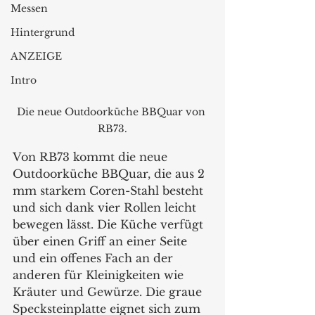
Messen
Hintergrund
ANZEIGE
Intro
Die neue Outdoorküche BBQuar von 
RB73.
Von RB73 kommt die neue 
Outdoorküche BBQuar, die aus 2 
mm starkem Coren-Stahl besteht 
und sich dank vier Rollen leicht 
bewegen lässt. Die Küche verfügt 
über einen Griff an einer Seite 
und ein offenes Fach an der 
anderen für Kleinigkeiten wie 
Kräuter und Gewürze. Die graue 
Specksteinplatte eignet sich zum 