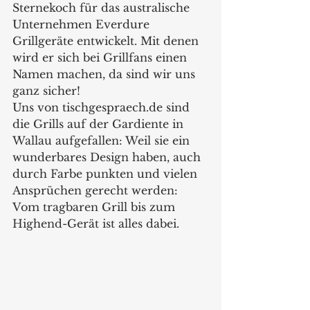
Sternekoch für das australische 
Unternehmen Everdure 
Grillgeräte entwickelt. Mit denen 
wird er sich bei Grillfans einen 
Namen machen, da sind wir uns 
ganz sicher!  
Uns von tischgespraech.de sind 
die Grills auf der Gardiente in 
Wallau aufgefallen: Weil sie ein 
wunderbares Design haben, auch 
durch Farbe punkten und vielen 
Ansprüchen gerecht werden: 
Vom tragbaren Grill bis zum 
Highend-Gerät ist alles dabei.    