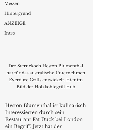
Messen
Hintergrund
ANZEIGE
Intro
Der Sternekoch Heston Blumenthal 
hat für das australische Unternehmen 
Everdure Grills entwickelt. Hier im 
Bild der Holzkohlegrill Hub.
Heston Blumenthal ist kulinarisch 
Interessierten durch sein 
Restaurant Fat Duck bei London 
ein Begriff. Jetzt hat der 