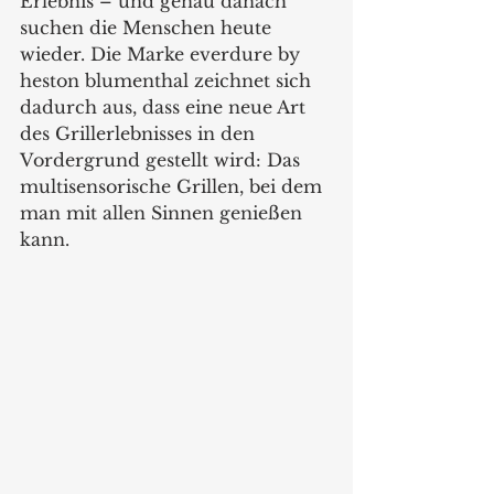
Erlebnis – und genau danach 
suchen die Menschen heute 
wieder. Die Marke everdure by 
heston blumenthal zeichnet sich 
dadurch aus, dass eine neue Art 
des Grillerlebnisses in den 
Vordergrund gestellt wird: Das 
multisensorische Grillen, bei dem 
man mit allen Sinnen genießen 
kann.    