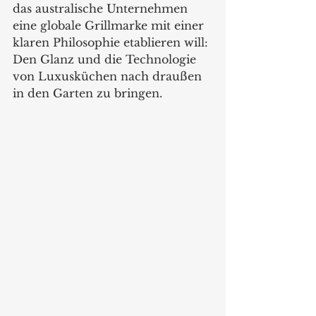
das australische Unternehmen 
eine globale Grillmarke mit einer 
klaren Philosophie etablieren will: 
Den Glanz und die Technologie 
von Luxusküchen nach draußen 
in den Garten zu bringen.    