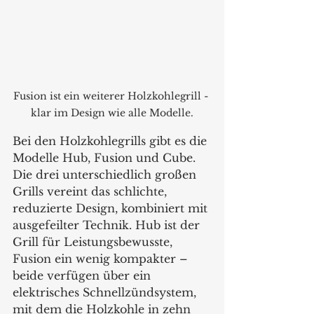
Fusion ist ein weiterer Holzkohlegrill - 
klar im Design wie alle Modelle.
Bei den Holzkohlegrills gibt es die 
Modelle Hub, Fusion und Cube. 
Die drei unterschiedlich großen 
Grills vereint das schlichte, 
reduzierte Design, kombiniert mit 
ausgefeilter Technik. Hub ist der 
Grill für Leistungsbewusste, 
Fusion ein wenig kompakter – 
beide verfügen über ein 
elektrisches Schnellzündsystem, 
mit dem die Holzkohle in zehn 