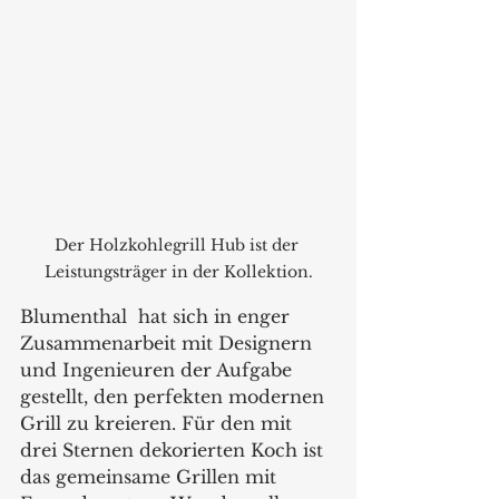
Der Holzkohlegrill Hub ist der 
Leistungsträger in der Kollektion.
Blumenthal  hat sich in enger 
Zusammenarbeit mit Designern 
und Ingenieuren der Aufgabe 
gestellt, den perfekten modernen 
Grill zu kreieren. Für den mit 
drei Sternen dekorierten Koch ist 
das gemeinsame Grillen mit 