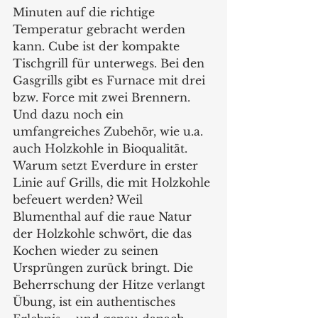
Minuten auf die richtige 
Temperatur gebracht werden 
kann. Cube ist der kompakte 
Tischgrill für unterwegs. Bei den 
Gasgrills gibt es Furnace mit drei 
bzw. Force mit zwei Brennern. 
Und dazu noch ein 
umfangreiches Zubehör, wie u.a. 
auch Holzkohle in Bioqualität.    
Warum setzt Everdure in erster 
Linie auf Grills, die mit Holzkohle 
befeuert werden? Weil  
Blumenthal auf die raue Natur 
der Holzkohle schwört, die das 
Kochen wieder zu seinen 
Ursprüngen zurück bringt. Die 
Beherrschung der Hitze verlangt 
Übung, ist ein authentisches 