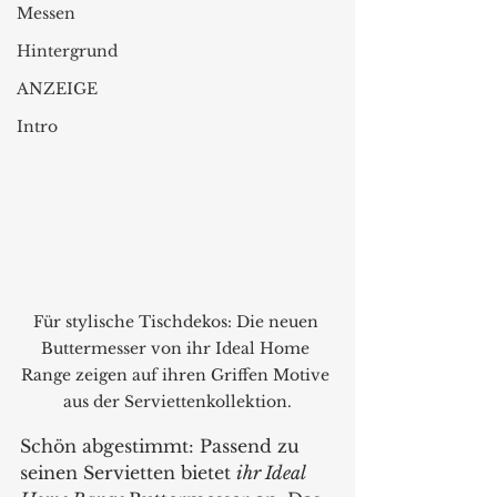
Messen
Hintergrund
ANZEIGE
Intro
Für stylische Tischdekos: Die neuen 
Buttermesser von ihr Ideal Home 
Range zeigen auf ihren Griffen Motive 
aus der Serviettenkollektion.
Schön abgestimmt: Passend zu 
seinen Servietten bietet 
ihr Ideal 