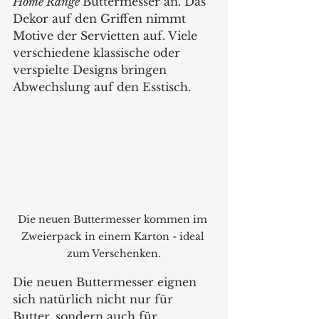
Home Range 
Buttermesser an. Das 
Dekor auf den Griffen nimmt 
Motive der Servietten auf. Viele 
verschiedene klassische oder 
verspielte Designs bringen 
Abwechslung auf den Esstisch.
Die neuen Buttermesser kommen im 
Zweierpack in einem Karton - ideal 
zum Verschenken.
Die neuen Buttermesser eignen 
sich natürlich nicht nur für 
Butter, sondern auch für 