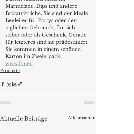
Marmelade, Dips und andere 
Brotaufstriche. Sie sind der ideale 
Begleiter für Partys oder den 
täglichen Gebrauch, für sich 
selber oder als Geschenk. Gerade 
für letzteres sind sie prädestiniert: 
Sie kommen in einem schönen 
Karton im Zweierpack. 
www.ihr.eu
Produkte
Alle ansehen
Aktuelle Beiträge