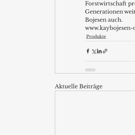
Forstwirtschaft pr
Generationen weit
Bojesen auch.   
www.kaybojesen-
Produkte
Aktuelle Beiträge