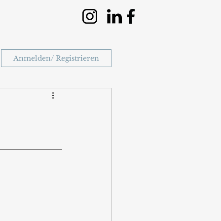
Anmelden/ Registrieren