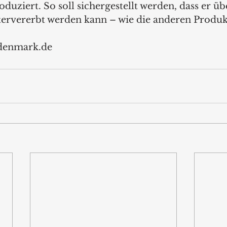
oduziert. So soll sichergestellt werden, dass er übe
ervererbt werden kann – wie die anderen Produk
denmark.de 