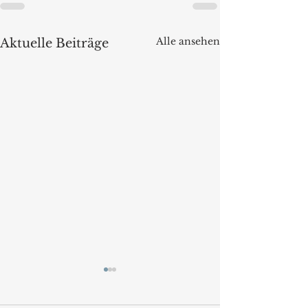
Alle ansehen
Aktuelle Beiträge