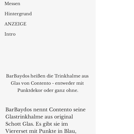
Messen
Hintergrund
ANZEIGE
Intro
BarBaydos heißen die Trinkhalme aus 
Glas von Contento - entweder mit 
Punktdekor oder ganz ohne.
BarBaydos nennt Contento seine 
Glastrinkhalme aus original 
Schott Glas. Es gibt sie im 
Viererset mit Punkte in Blau, 