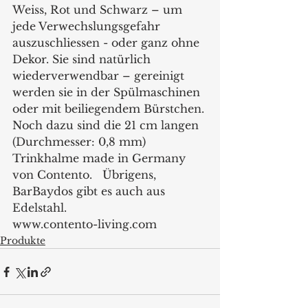
Weiss, Rot und Schwarz – um 
jede Verwechslungsgefahr 
auszuschliessen - oder ganz ohne 
Dekor. Sie sind natürlich 
wiederverwendbar – gereinigt 
werden sie in der Spülmaschinen 
oder mit beiliegendem Bürstchen. 
Noch dazu sind die 21 cm langen 
(Durchmesser: 0,8 mm) 
Trinkhalme made in Germany 
von Contento.   Übrigens, 
BarBaydos gibt es auch aus 
Edelstahl.
www.contento-living.com 
Produkte