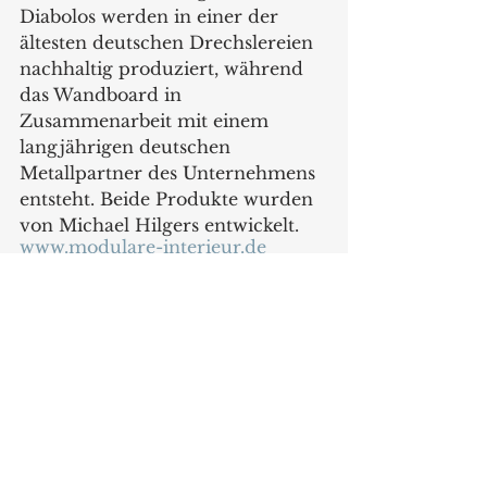
Diabolos werden in einer der 
ältesten deutschen Drechslereien 
nachhaltig produziert, während 
das Wandboard in 
Zusammenarbeit mit einem 
langjährigen deutschen 
Metallpartner des Unternehmens 
entsteht. Beide Produkte wurden 
von Michael Hilgers entwickelt.
www.modulare-interieur.de
News