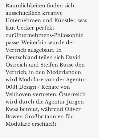
Räumlichkeiten finden sich 
ausschließlich kreative 
Unternehmen und Künstler, was 
laut Uecker perfekt 
zurUnternehmens-Philosophie 
passe. Weiterhin wurde der 
Vertrieb ausgebaut: In 
Deutschland teilen sich David 
Östreich und Steffen Busse den 
Vertrieb, in den Niederlanden 
wird Modulare von der Agentur 
0031 Design / Renate von 
Velthoven vertreten. Österreich 
wird durch die Agentur Jürgen 
Kwas betreut, während Oliver 
Bowen Großbritannien für 
Modulare erschließt.