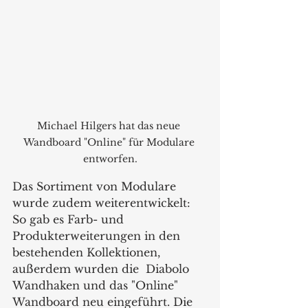
Michael Hilgers hat das neue 
Wandboard "Online" für Modulare 
entworfen.
Das Sortiment von Modulare 
wurde zudem weiterentwickelt: 
So gab es Farb- und 
Produkterweiterungen in den 
bestehenden Kollektionen, 
außerdem wurden die  Diabolo 
Wandhaken und das "Online" 
Wandboard neu eingeführt. Die 