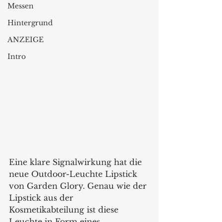
Messen
Hintergrund
ANZEIGE
Intro
Eine klare Signalwirkung hat die 
neue Outdoor-Leuchte Lipstick 
von Garden Glory. Genau wie der 
Lipstick aus der 
Kosmetikabteilung ist diese 
Leuchte in Form eines 