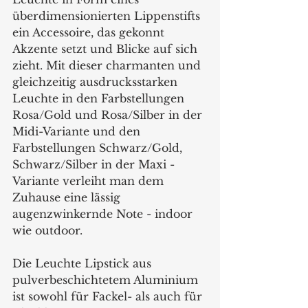
überdimensionierten Lippenstifts 
ein Accessoire, das gekonnt 
Akzente setzt und Blicke auf sich 
zieht. Mit dieser charmanten und 
gleichzeitig ausdrucksstarken 
Leuchte in den Farbstellungen 
Rosa/Gold und Rosa/Silber in der 
Midi-Variante und den 
Farbstellungen Schwarz/Gold, 
Schwarz/Silber in der Maxi -
Variante verleiht man dem 
Zuhause eine lässig 
augenzwinkernde Note - indoor 
wie outdoor. 
Die Leuchte Lipstick aus 
pulverbeschichtetem Aluminium 
ist sowohl für Fackel- als auch für 