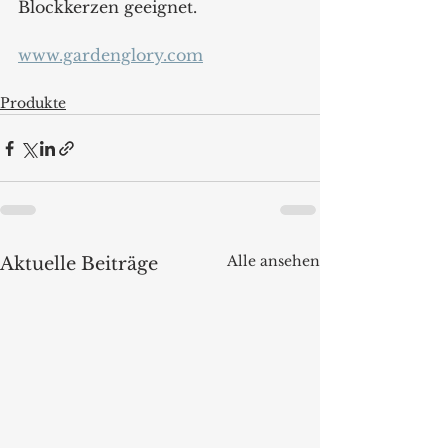
Blockkerzen geeignet. 
www.gardenglory.com
Produkte
Alle ansehen
Aktuelle Beiträge