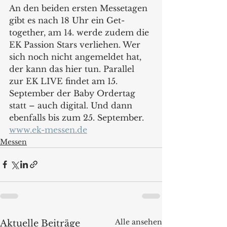
An den beiden ersten Messetagen 
gibt es nach 18 Uhr ein Get-
together, am 14. werde zudem die 
EK Passion Stars verliehen. Wer 
sich noch nicht angemeldet hat, 
der kann das hier tun. Parallel 
zur EK LIVE findet am 15. 
September der Baby Ordertag 
statt – auch digital. Und dann 
ebenfalls bis zum 25. September.
www.ek-messen.de
Messen
Alle ansehen
Aktuelle Beiträge