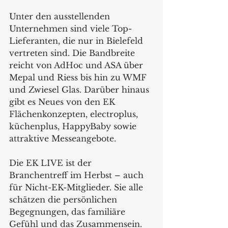
Unter den ausstellenden 
Unternehmen sind viele Top-
Lieferanten, die nur in Bielefeld 
vertreten sind. Die Bandbreite 
reicht von AdHoc und ASA über 
Mepal und Riess bis hin zu WMF 
und Zwiesel Glas. Darüber hinaus 
gibt es Neues von den EK 
Flächenkonzepten, electroplus, 
küchenplus, HappyBaby sowie 
attraktive Messeangebote.  
Die EK LIVE ist der 
Branchentreff im Herbst – auch 
für Nicht-EK-Mitglieder. Sie alle 
schätzen die persönlichen 
Begegnungen, das familiäre 
Gefühl und das Zusammensein. 