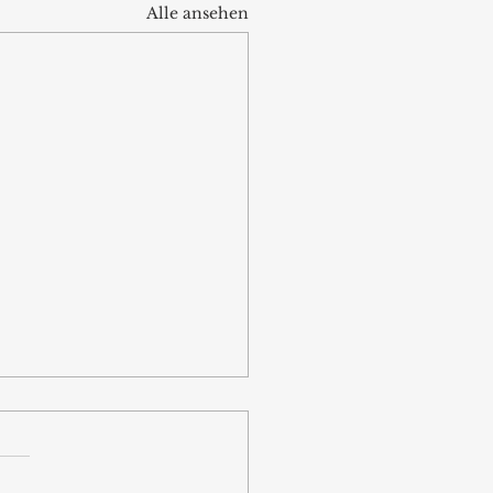
Alle ansehen