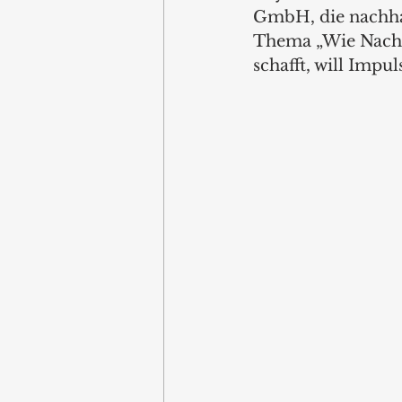
GmbH, die nachhal
Thema „Wie Nachh
schafft, will Impul