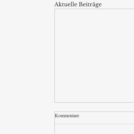
Aktuelle Beiträge
Kommentare