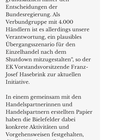
Entscheidungen der 
Bundesregierung. Als 
Verbundgruppe mit 4.000 
Händlern ist es allerdings unsere 
Verantwortung, ein plausibles 
Übergangsszenario für den 
Einzelhandel nach dem 
Shutdown mitzugestalten“, so der 
EK Vorstandsvorsitzende Franz-
Josef Hasebrink zur aktuellen 
Initiative.
In einem gemeinsam mit den 
Handelspartnerinnen und 
Handelspartnern erstellten Papier 
haben die Bielefelder dabei 
konkrete Aktivitäten und 
Vorgehensweisen festgehalten, 