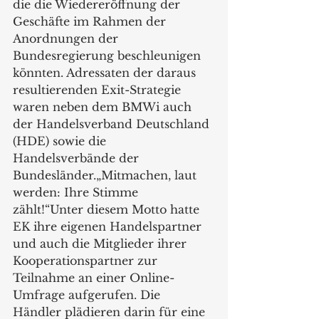
die die Wiedereröffnung der 
Geschäfte im Rahmen der 
Anordnungen der 
Bundesregierung beschleunigen 
könnten. Adressaten der daraus 
resultierenden Exit-Strategie 
waren neben dem BMWi auch 
der Handelsverband Deutschland 
(HDE) sowie die 
Handelsverbände der 
Bundesländer.„Mitmachen, laut 
werden: Ihre Stimme 
zählt!“Unter diesem Motto hatte 
EK ihre eigenen Handelspartner 
und auch die Mitglieder ihrer 
Kooperationspartner zur 
Teilnahme an einer Online-
Umfrage aufgerufen. Die 
Händler plädieren darin für eine 