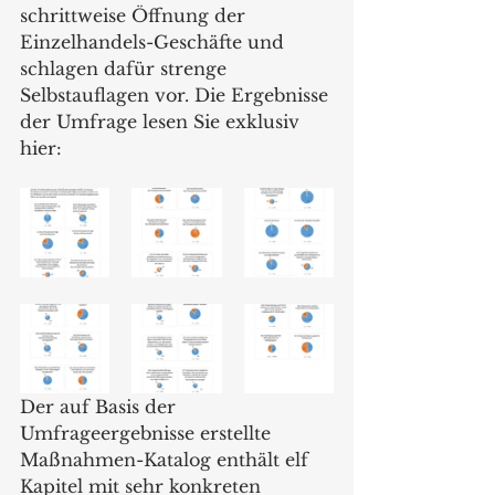
schrittweise Öffnung der 
Einzelhandels-Geschäfte und 
schlagen dafür strenge 
Selbstauflagen vor. Die Ergebnisse 
der Umfrage lesen Sie exklusiv 
hier: 
Der auf Basis der 
Umfrageergebnisse erstellte 
Maßnahmen-Katalog enthält elf 
Kapitel mit sehr konkreten 