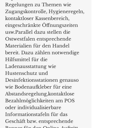
Regelungen zu Themen wie 
Zugangskontrolle, Hygieneregeln, 
kontaktloser Kassenbereich, 
eingeschränkte Öffnungszeiten 
usw.Parallel dazu stellen die 
Ostwestfalen entsprechende 
Materialien für den Handel 
bereit. Dazu zählen notwendige 
Hilfsmittel für die 
Ladenausstattung wie 
Hustenschutz und 
Desinfektionsstationen genauso 
wie Bodenaufkleber für eine 
Abstandsregelung,kontaktlose 
Bezahlmöglichkeiten am POS 
oder individualisierbare 
Informationstafeln für das 
Geschäft bzw. entsprechende 