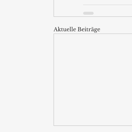
Aktuelle Beiträge