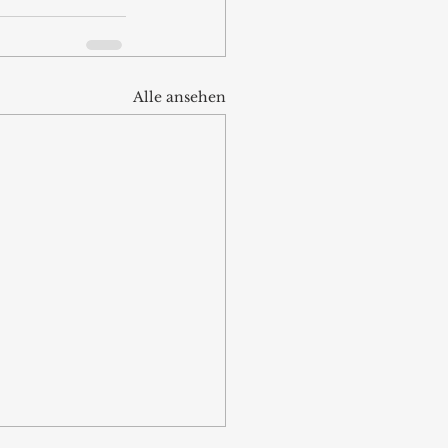
Alle ansehen