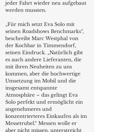
jeder Fahrt wieder neu aufgebaut 
werden mussten.
„Für mich setzt Eva Solo mit 
seinen Roadshows Benchmarks“, 
beschreibt Marc Westphal von 
der Kochbar in Timmendorf, 
seinen Eindruck. „Natürlich gibt 
es auch andere Lieferanten, die 
mit ihren Neuheiten zu uns 
kommen, aber die hochwertige 
Umsetzung im Mobil und die 
insgesamt entspannte 
Atmosphäre – das gelingt Eva 
Solo perfekt und ermöglicht ein 
angenehmeres und 
konzentrierteres Einkaufen als im 
Messetrubel.“ Messen wolle er 
aber nicht missen, unterstreicht 