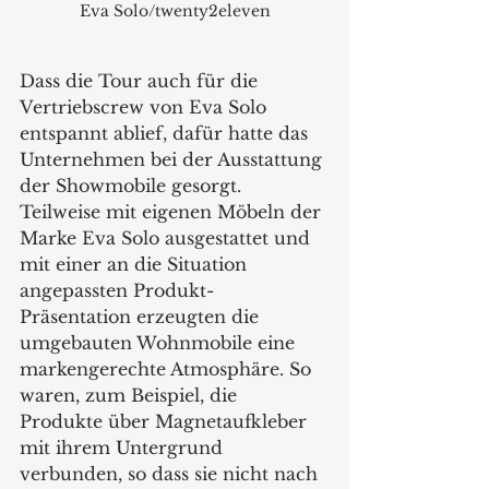
Eva Solo/twenty2eleven
Dass die Tour auch für die 
Vertriebscrew von Eva Solo 
entspannt ablief, dafür hatte das 
Unternehmen bei der Ausstattung 
der Showmobile gesorgt. 
Teilweise mit eigenen Möbeln der 
Marke Eva Solo ausgestattet und 
mit einer an die Situation 
angepassten Produkt-
Präsentation erzeugten die 
umgebauten Wohnmobile eine 
markengerechte Atmosphäre. So 
waren, zum Beispiel, die 
Produkte über Magnetaufkleber 
mit ihrem Untergrund 
verbunden, so dass sie nicht nach 