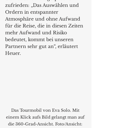
zufrieden: „Das Auswählen und 
Ordern in entspannter 
Atmosphäre und ohne Aufwand 
für die Reise, die in diesen Zeiten 
mehr Aufwand und Risiko 
bedeutet, kommt bei unseren 
Partnern sehr gut an“, erläutert 
Heuer.
Das Tourmobil von Eva Solo. Mit 
einem Klick aufs Bild gelangt man auf 
die 360-Grad-Ansicht. Foto/Ansicht: 