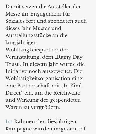
Damit setzen die Aussteller der 
Messe ihr Engagement für 
Soziales fort und spendeten auch 
dieses Jahr Muster und 
Ausstellungsstücke an die 
langjährigen 
Wohltätigkeitspartner der 
Veranstaltung, dem „Rainy Day 
Trust“. In diesem Jahr wurde die 
Initiative noch ausgeweitet: Die 
Wohltätigkeitsorganisation ging 
eine Partnerschaft mit „In Kind 
Direct“ ein, um die Reichweite 
und Wirkung der gespendeten 
Waren zu vergrößern.
Im
 Rahmen der diesjährigen 
Kampagne wurden insgesamt elf 