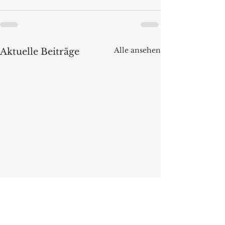
Alle ansehen
Aktuelle Beiträge