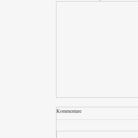
Kommentare