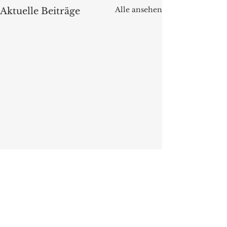
Alle ansehen
Aktuelle Beiträge
Kommentare