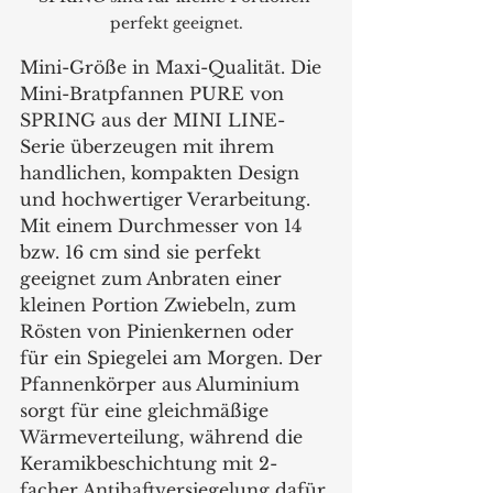
perfekt geeignet.
Mini-Größe in Maxi-Qualität. Die 
Mini-Bratpfannen PURE von 
SPRING aus der MINI LINE-
Serie überzeugen mit ihrem 
handlichen, kompakten Design 
und hochwertiger Verarbeitung. 
Mit einem Durchmesser von 14 
bzw. 16 cm sind sie perfekt 
geeignet zum Anbraten einer 
kleinen Portion Zwiebeln, zum 
Rösten von Pinienkernen oder 
für ein Spiegelei am Morgen. Der 
Pfannenkörper aus Aluminium 
sorgt für eine gleichmäßige 
Wärmeverteilung, während die 
Keramikbeschichtung mit 2-
facher Antihaftversiegelung dafür 