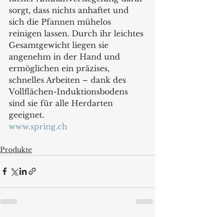
sorgt, dass nichts anhaftet und 
sich die Pfannen mühelos 
reinigen lassen. Durch ihr leichtes 
Gesamtgewicht liegen sie 
angenehm in der Hand und 
ermöglichen ein präzises, 
schnelles Arbeiten – dank des 
Vollflächen-Induktionsbodens 
sind sie für alle Herdarten 
geeignet.
www.spring.ch
Produkte