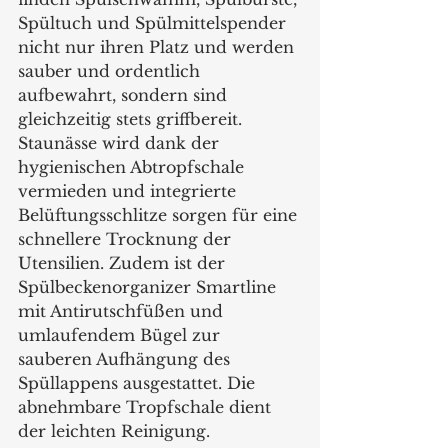
Spültuch und Spülmittelspender 
nicht nur ihren Platz und werden 
sauber und ordentlich 
aufbewahrt, sondern sind 
gleichzeitig stets griffbereit. 
Staunässe wird dank der 
hygienischen Abtropfschale 
vermieden und integrierte 
Belüftungsschlitze sorgen für eine 
schnellere Trocknung der 
Utensilien. Zudem ist der 
Spülbeckenorganizer Smartline 
mit Antirutschfüßen und 
umlaufendem Bügel zur 
sauberen Aufhängung des 
Spüllappens ausgestattet. Die 
abnehmbare Tropfschale dient 
der leichten Reinigung. 