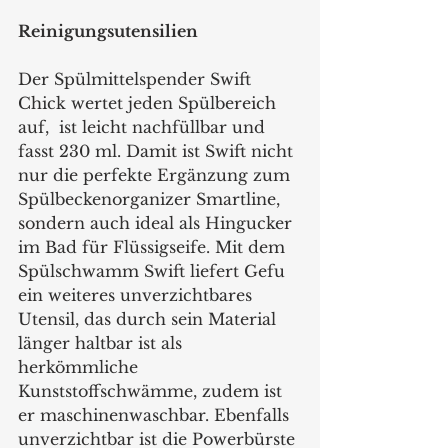
Reinigungsutensilien
Der Spülmittelspender Swift 
Chick wertet jeden Spülbereich 
auf,  ist leicht nachfüllbar und 
fasst 230 ml. Damit ist Swift nicht 
nur die perfekte Ergänzung zum 
Spülbeckenorganizer Smartline, 
sondern auch ideal als Hingucker 
im Bad für Flüssigseife. Mit dem 
Spülschwamm Swift liefert Gefu 
ein weiteres unverzichtbares 
Utensil, das durch sein Material 
länger haltbar ist als 
herkömmliche 
Kunststoffschwämme, zudem ist 
er maschinenwaschbar. Ebenfalls 
unverzichtbar ist die Powerbürste 