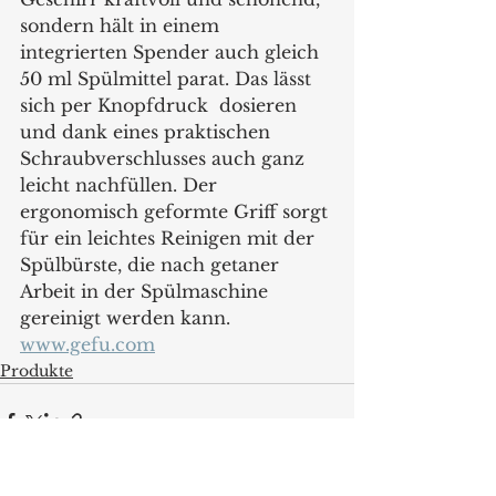
sondern hält in einem 
integrierten Spender auch gleich 
50 ml Spülmittel parat. Das lässt 
sich per Knopfdruck  dosieren 
und dank eines praktischen 
Schraubverschlusses auch ganz 
leicht nachfüllen. Der 
ergonomisch geformte Griff sorgt 
für ein leichtes Reinigen mit der 
Spülbürste, die nach getaner 
Arbeit in der Spülmaschine 
gereinigt werden kann.  
www.gefu.com
Produkte