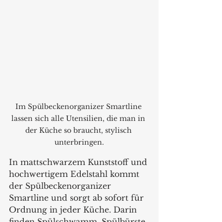
Im Spülbeckenorganizer Smartline 
lassen sich alle Utensilien, die man in 
der Küche so braucht, stylisch 
unterbringen.
In mattschwarzem Kunststoff und 
hochwertigem Edelstahl kommt 
der Spülbeckenorganizer 
Smartline und sorgt ab sofort für 
Ordnung in jeder Küche. Darin 
finden Spülschwamm, Spülbürste, 